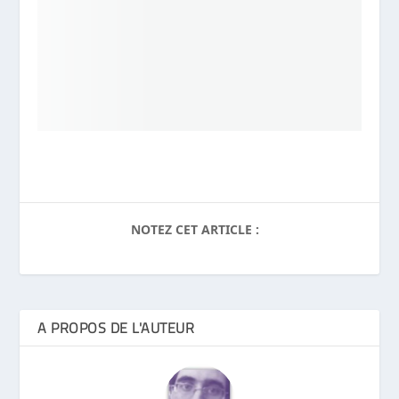
NOTEZ CET ARTICLE :
A PROPOS DE L'AUTEUR