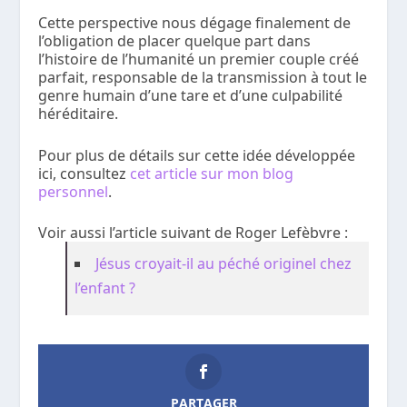
Cette perspective nous dégage finalement de
l’obligation de placer quelque part dans
l’histoire de l’humanité un premier couple créé
parfait, responsable de la transmission à tout le
genre humain d’une tare et d’une culpabilité
héréditaire.
Pour plus de détails sur cette idée développée
ici, consultez
cet article sur mon blog
personnel
.
Voir aussi l’article suivant de Roger Lefèbvre :
Jésus croyait-il au péché originel chez
l’enfant ?
PARTAGER