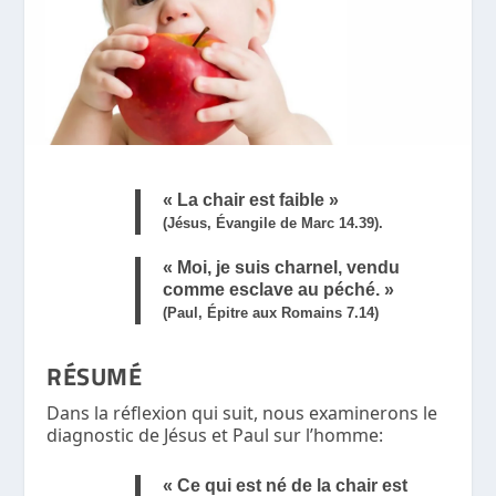
« La chair est faible »
(Jésus, Évangile de Marc 14.39).
« Moi, je suis charnel, vendu
comme esclave au péché. »
(Paul, Épitre aux Romains 7.14)
RÉSUMÉ
Dans la réflexion qui suit, nous examinerons le
diagnostic de Jésus et Paul sur l’homme:
« Ce qui est né de la chair est