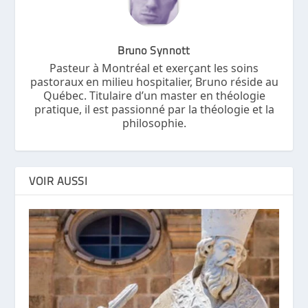
Bruno Synnott
Pasteur à Montréal et exerçant les soins
pastoraux en milieu hospitalier, Bruno réside au
Québec. Titulaire d’un master en théologie
pratique, il est passionné par la théologie et la
philosophie.
VOIR AUSSI