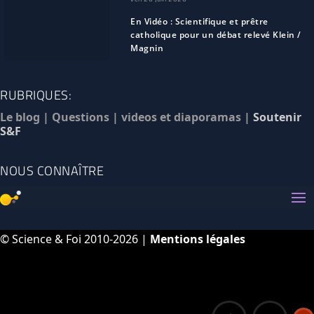
En Vidéo : Scientifique et prêtre
catholique pour un débat relevé Klein /
Magnin
RUBRIQUES:
Le blog
|
Questions
|
videos et diaporamas
|
Soutenir
S&F
NOUS CONNAÎTRE
© Science & Foi 2010-2026 |
Mentions légales