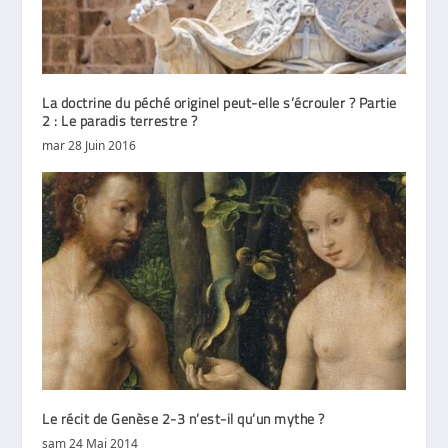
La doctrine du péché originel peut-elle s’écrouler ? Partie
2 : Le paradis terrestre ?
mar 28 Juin 2016
Le récit de Genèse 2-3 n’est-il qu’un mythe ?
sam 24 Mai 2014