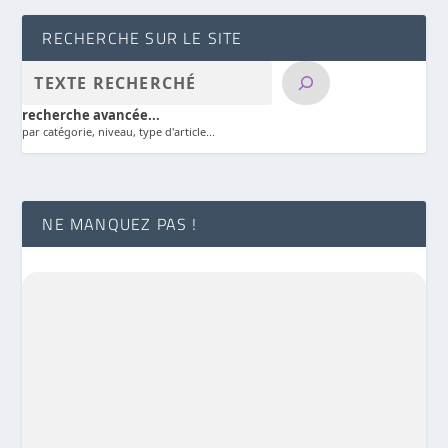
RECHERCHE SUR LE SITE
recherche avancée...
par catégorie, niveau, type d'article...
NE MANQUEZ PAS !