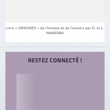
Livre « ORIGINES » de l’homme et de l’univers par D. et L.
HAARSMA
RESTEZ CONNECTÉ !