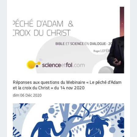
Réponses aux questions du Webinaire « Le péché d’Adam
et la croix du Christ » du 14 nov 2020
dim 06 Déc 2020