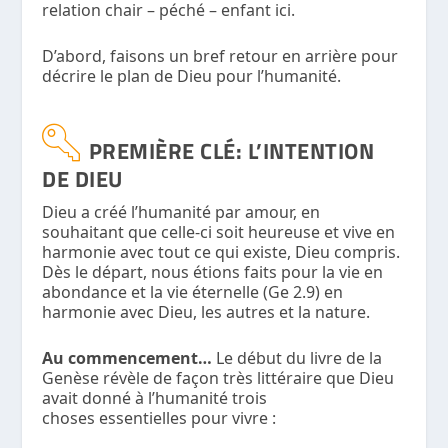
relation chair – péché – enfant ici.
D’abord, faisons un bref retour en arrière pour
décrire le plan de Dieu pour l’humanité.
PREMIÈRE CLÉ: L’INTENTION
DE DIEU
Dieu a créé l’humanité par amour, en
souhaitant que celle-ci soit heureuse et vive en
harmonie avec tout ce qui existe, Dieu compris.
Dès le départ, nous étions faits pour la vie en
abondance et la vie éternelle (Ge 2.9) en
harmonie avec Dieu, les autres et la nature.
Au commencement…
Le début du livre de la
Genèse révèle de façon très littéraire que Dieu
avait donné à l’humanité trois
choses essentielles pour vivre :