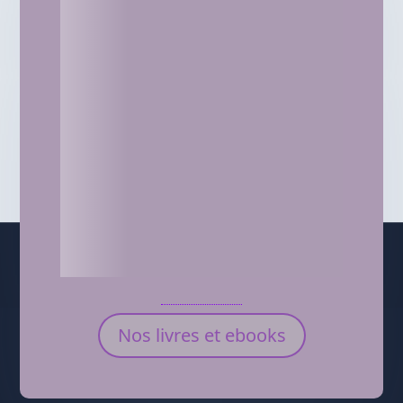
Nos livres et ebooks