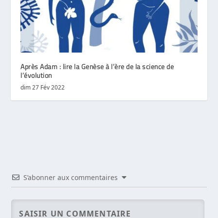
Après Adam : lire la Genèse à l’ère de la science de
l’évolution
dim 27 Fév 2022
S’abonner aux commentaires