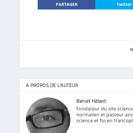
PARTAGER
Twitter
N
A PROPOS DE L'AUTEUR
Benoit Hébert
Fondateur du site science
normalien et pasteur ass
science et foi en francop