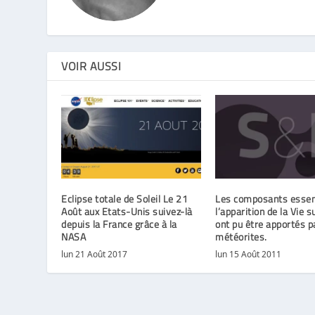
VOIR AUSSI
Eclipse totale de Soleil Le 21
Les composants essent
Août aux Etats-Unis suivez-là
l’apparition de la Vie s
depuis la France grâce à la
ont pu être apportés p
NASA
météorites.
lun 21 Août 2017
lun 15 Août 2011