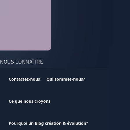
NOUS CONNAÎTRE
Contactez-nous
Qui sommes-nous?
Ce que nous croyons
Pourquoi un Blog création & évolution?