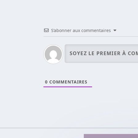
S’abonner aux commentaires
0
COMMENTAIRES