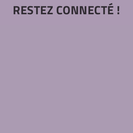
RESTEZ CONNECTÉ !