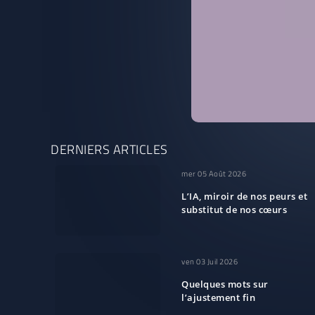
DERNIERS ARTICLES
mer 05 Août 2026
L’IA, miroir de nos peurs et
substitut de nos cœurs
ven 03 Juil 2026
Quelques mots sur
l’ajustement fin