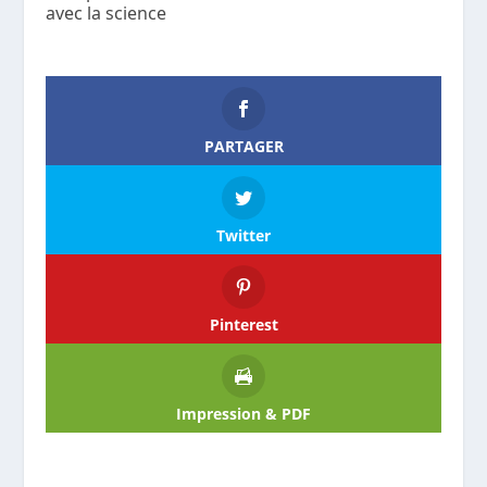
avec la science
PARTAGER
Twitter
Pinterest
Impression & PDF