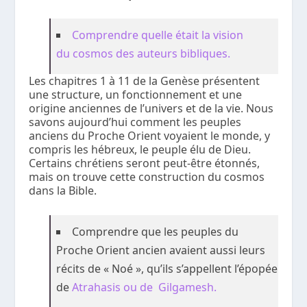
Comprendre quelle était la vision
du cosmos des auteurs bibliques.
Les chapitres 1 à 11 de la Genèse présentent
une structure, un fonctionnement et une
origine anciennes de l’univers et de la vie. Nous
savons aujourd’hui comment les peuples
anciens du Proche Orient voyaient le monde, y
compris les hébreux, le peuple élu de Dieu.
Certains chrétiens seront peut-être étonnés,
mais on trouve cette construction du cosmos
dans la Bible.
Comprendre que les peuples du
Proche Orient ancien avaient aussi leurs
récits de « Noé », qu’ils s’appellent l’épopée
de
Atrahasis ou de Gilgamesh.