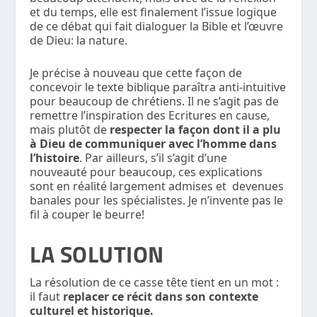
et du temps, elle est finalement l’issue logique
de ce débat qui fait dialoguer la Bible et l’œuvre
de Dieu: la nature.
Je précise à nouveau que cette façon de
concevoir le texte biblique paraîtra anti-intuitive
pour beaucoup de chrétiens. Il ne s’agit pas de
remettre l’inspiration des Ecritures en cause,
mais plutôt de
respecter la façon dont il a plu
à Dieu de communiquer avec l’homme dans
l’histoire
. Par ailleurs, s’il s’agit d’une
nouveauté pour beaucoup, ces explications
sont en réalité largement admises et devenues
banales pour les spécialistes. Je n’invente pas le
fil à couper le beurre!
LA SOLUTION
La résolution de ce casse tête tient en un mot :
il faut
replacer ce récit dans son contexte
culturel et historique.