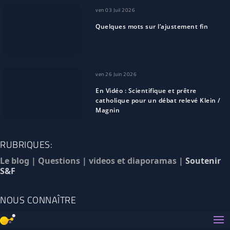
ven 03 Juil 2026
Quelques mots sur l’ajustement fin
ven 26 Juin 2026
En Vidéo : Scientifique et prêtre
catholique pour un débat relevé Klein /
Magnin
RUBRIQUES:
Le blog
|
Questions
|
videos et diaporamas
|
Soutenir
S&F
NOUS CONNAÎTRE