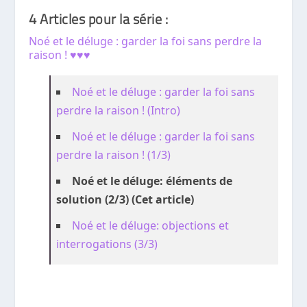
4 Articles pour la série :
Noé et le déluge : garder la foi sans perdre la
raison ! ♥♥♥
Noé et le déluge : garder la foi sans
perdre la raison ! (Intro)
Noé et le déluge : garder la foi sans
perdre la raison ! (1/3)
Noé et le déluge: éléments de
solution (2/3) (Cet article)
Noé et le déluge: objections et
interrogations (3/3)