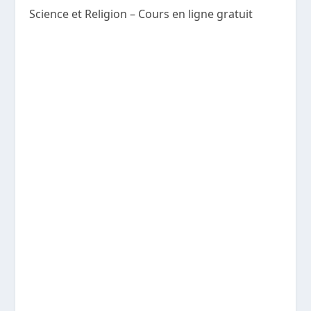
Science et Religion – Cours en ligne gratuit