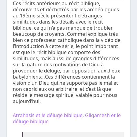
Ces récits antérieurs au récit biblique,
découverts et déchiffrés par les archéologues
au 19ème siècle présentent d’étranges
similitudes dans les détails avec le récit
biblique, ce qui n’a pas manqué de troubler
beaucoup de croyants. Comme l’explique très
bien ce professeur catholique dans la vidéo de
l’introduction à cette série, le point important
est que le récit biblique comporte des
similitudes, mais aussi de grandes différences
sur la nature des motivations de Dieu à
provoquer le déluge, par opposition aux dieux
babyloniens…Ces différences contiennent la
vision d’un Dieu qui ne supporte pas le mal et
non capricieux ou arbitraire, et c’est là que
réside le message spirituel valable pour nous
aujourd’hui.
Atrahasis et le déluge biblique
,
Gilgamesh et le
déluge biblique