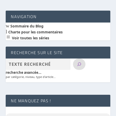
NAVIGATION
w
Sommaire du Blog
l
Charte pour les commentaires
a
Voir toutes les séries
RECHERCHE SUR LE SITE
recherche avancée...
par catégorie, niveau, type d'article...
NE MANQUEZ PAS !