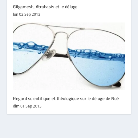
Gilgamesh, Atrahasis et le déluge
lun 02 Sep 2013
Regard scientifique et théologique sur le déluge de Noé
dim 01 Sep 2013