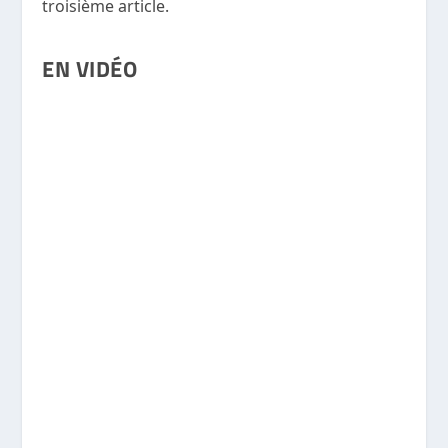
troisième article.
EN VIDÉO