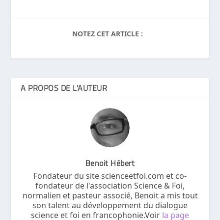
NOTEZ CET ARTICLE :
A PROPOS DE L'AUTEUR
Benoit Hébert
Fondateur du site scienceetfoi.com et co-
fondateur de l'association Science & Foi,
normalien et pasteur associé, Benoit a mis tout
son talent au développement du dialogue
science et foi en francophonie.Voir
la page