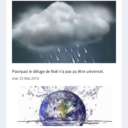
Pourquoi le déluge de Noé n’a pas pu être universel.
mar 25 Mai 2010