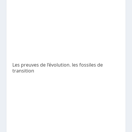
Les preuves de l’évolution. les fossiles de
transition