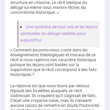
structure en chiasme. Le récit biblique du
déluge lui-même nous montre l’échec du
concordisme historique. »
Une synthèse de tout cela et les leçons
spirituelles du déluge valables pour
aujourd’hui
« Comment pouvons-nous croire dans les
enseignements théologiques et moraux de ce
récit si nous rejetons son caractère historique
puisque les leçons sont basées sur la
supposition que le récit correspond à des faits
historiques ?
La réponse est que nous lisons par-dessus
l’épaule des Israélites auxquels ce récit
s’adressait. Ils croyaient qu’il s’agissait de faits.
C’était une croyance naïve, mais ils n’avaient
aucune raison de remettre en doute l’historicité