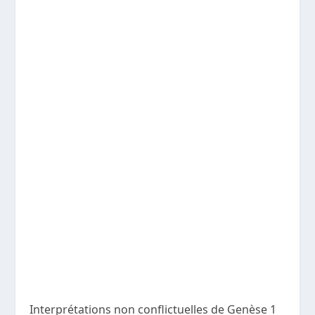
Interprétations non conflictuelles de Genèse 1