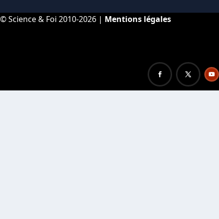
© Science & Foi 2010-2026 |
Mentions légales