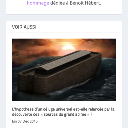
hommage
dédiée à Benoit Hébert.
VOIR AUSSI
L’hypothèse d’un déluge universel est-elle relancée par la
découverte des « sources du grand abîme » ?
lun 07 Déc 2015