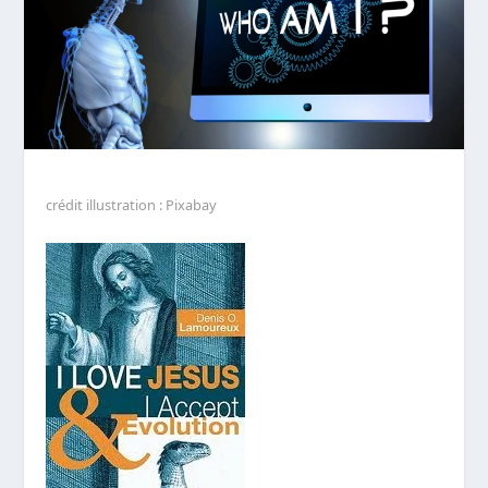
crédit illustration : Pixabay