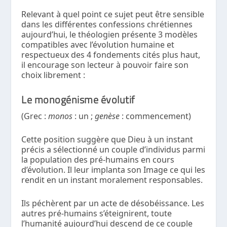
Relevant à quel point ce sujet peut être sensible
dans les différentes confessions chrétiennes
aujourd’hui, le théologien présente 3 modèles
compatibles avec l’évolution humaine et
respectueux des 4 fondements cités plus haut,
il encourage son lecteur à pouvoir faire son
choix librement :
Le monogénisme évolutif
(Grec :
monos
: un ;
genèse
: commencement)
Cette position suggère que Dieu à un instant
précis a sélectionné un couple d’individus parmi
la population des pré-humains en cours
d’évolution. Il leur implanta son Image ce qui les
rendit en un instant moralement responsables.
Ils péchèrent par un acte de désobéissance. Les
autres pré-humains s’éteignirent, toute
l’humanité aujourd’hui descend de ce couple