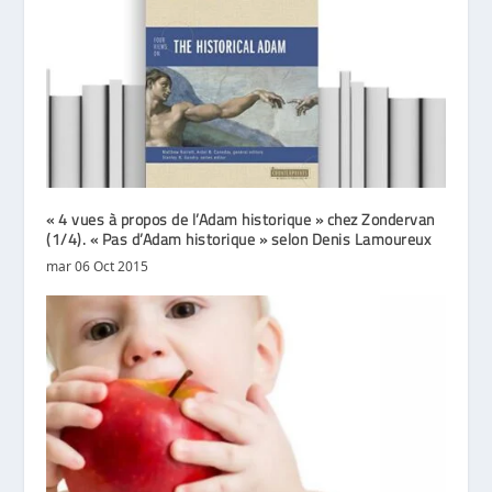
« 4 vues à propos de l’Adam historique » chez Zondervan
(1/4). « Pas d’Adam historique » selon Denis Lamoureux
mar 06 Oct 2015