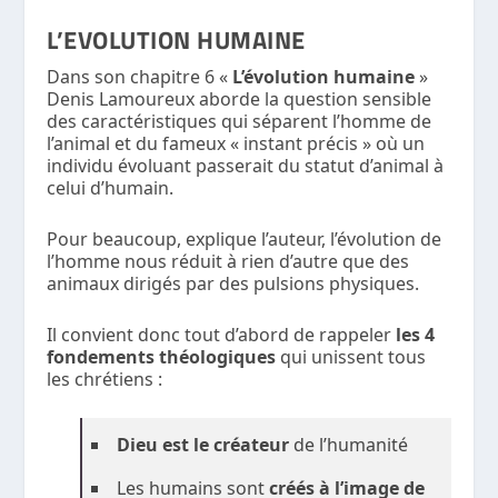
L’EVOLUTION HUMAINE
Dans son chapitre 6 «
L’évolution humaine
»
Denis Lamoureux aborde la question sensible
des caractéristiques qui séparent l’homme de
l’animal et du fameux « instant précis » où un
individu évoluant passerait du statut d’animal à
celui d’humain.
Pour beaucoup, explique l’auteur, l’évolution de
l’homme nous réduit à rien d’autre que des
animaux dirigés par des pulsions physiques.
Il convient donc tout d’abord de rappeler
les 4
fondements théologiques
qui unissent tous
les chrétiens :
Dieu est le créateur
de l’humanité
Les humains sont
créés à l’image de