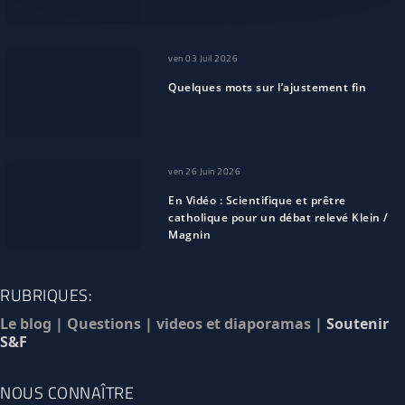
ven 03 Juil 2026
Quelques mots sur l’ajustement fin
ven 26 Juin 2026
En Vidéo : Scientifique et prêtre
catholique pour un débat relevé Klein /
Magnin
RUBRIQUES:
Le blog
|
Questions
|
videos et diaporamas
|
Soutenir
S&F
NOUS CONNAÎTRE