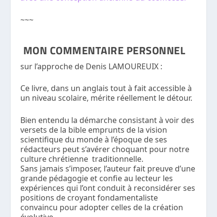
~~~
MON COMMENTAIRE PERSONNEL
sur l’approche de Denis LAMOUREUIX :
Ce livre, dans un anglais tout à fait accessible à
un niveau scolaire, mérite réellement le détour.
Bien entendu la démarche consistant à voir des
versets de la bible emprunts de la vision
scientifique du monde à l’époque de ses
rédacteurs peut s’avérer choquant pour notre
culture chrétienne traditionnelle.
Sans jamais s’imposer, l’auteur fait preuve d’une
grande pédagogie et confie au lecteur les
expériences qui l’ont conduit à reconsidérer ses
positions de croyant fondamentaliste
convaincu pour adopter celles de la création
évolutive.