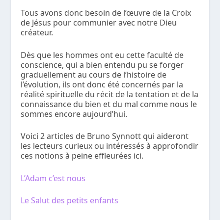
Tous avons donc besoin de l’œuvre de la Croix
de Jésus pour communier avec notre Dieu
créateur.
Dès que les hommes ont eu cette faculté de
conscience, qui a bien entendu pu se forger
graduellement au cours de l’histoire de
l’évolution, ils ont donc été concernés par la
réalité spirituelle du récit de la tentation et de la
connaissance du bien et du mal comme nous le
sommes encore aujourd’hui.
Voici 2 articles de Bruno Synnott qui aideront
les lecteurs curieux ou intéressés à approfondir
ces notions à peine effleurées ici.
L’Adam c’est nous
Le Salut des petits enfants