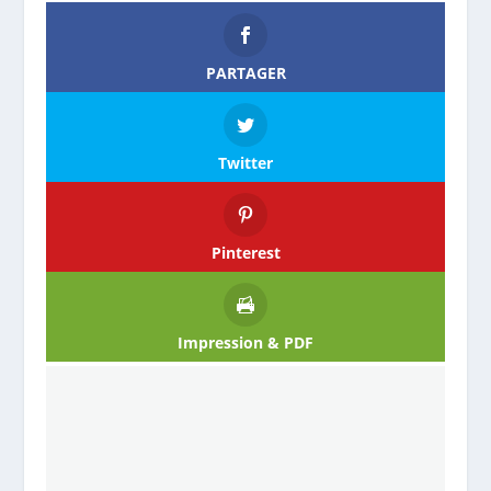
PARTAGER
Twitter
Pinterest
Impression & PDF