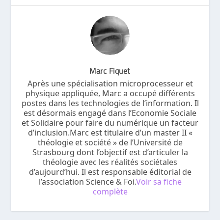
Marc Fiquet
Après une spécialisation microprocesseur et
physique appliquée, Marc a occupé différents
postes dans les technologies de l’information. Il
est désormais engagé dans l’Economie Sociale
et Solidaire pour faire du numérique un facteur
d’inclusion.Marc est titulaire d’un master II «
théologie et société » de l’Université de
Strasbourg dont l’objectif est d’articuler la
théologie avec les réalités sociétales
d’aujourd’hui. Il est responsable éditorial de
l’association Science & Foi.
Voir sa fiche
complète