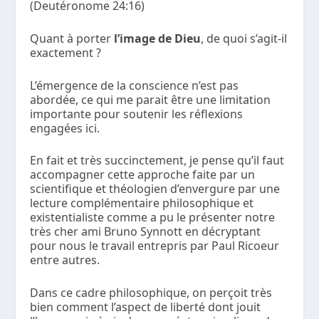
(Deutéronome 24:16)
Quant à porter
l’image de Dieu
, de quoi s’agit-il
exactement ?
L’émergence de la conscience n’est pas
abordée, ce qui me parait être une limitation
importante pour soutenir les réflexions
engagées ici.
En fait et très succinctement, je pense qu’il faut
accompagner cette approche faite par un
scientifique et théologien d’envergure par une
lecture complémentaire philosophique et
existentialiste comme a pu le présenter notre
très cher ami Bruno Synnott en décryptant
pour nous le travail entrepris par Paul Ricoeur
entre autres.
Dans ce cadre philosophique, on perçoit très
bien comment l’aspect de liberté dont jouit