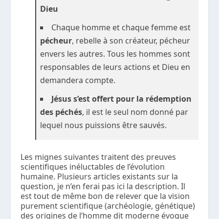
Dieu
Chaque homme et chaque femme est
pécheur
, rebelle à son créateur, pécheur
envers les autres. Tous les hommes sont
responsables de leurs actions et Dieu en
demandera compte.
Jésus s’est offert pour la rédemption
des péchés
, il est le seul nom donné par
lequel nous puissions être sauvés.
Les mignes suivantes traitent des preuves
scientifiques inéluctables de l’évolution
humaine. Plusieurs articles existants sur la
question, je n’en ferai pas ici la description. Il
est tout de même bon de relever que la vision
purement scientifique (archéologie, génétique)
des origines de l’homme dit moderne évoque