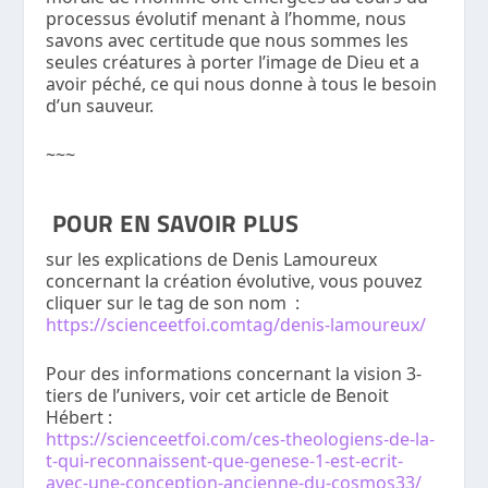
processus évolutif menant à l’homme, nous
savons avec certitude que nous sommes les
seules créatures à porter l’image de Dieu et a
avoir péché, ce qui nous donne à tous le besoin
d’un sauveur.
~~~
POUR EN SAVOIR PLUS
sur les explications de Denis Lamoureux
concernant la création évolutive, vous pouvez
cliquer sur le tag de son nom :
https://scienceetfoi.comtag/denis-lamoureux/
Pour des informations concernant la vision 3-
tiers de l’univers, voir cet article de Benoit
Hébert :
https://scienceetfoi.com/ces-theologiens-de-la-
t-qui-reconnaissent-que-genese-1-est-ecrit-
avec-une-conception-ancienne-du-cosmos33/