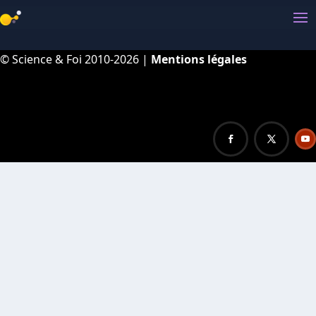
© Science & Foi 2010-2026 |
Mentions légales