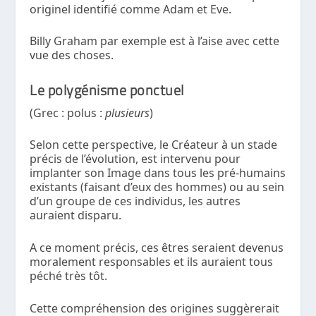
originel identifié comme Adam et Eve.
Billy Graham par exemple est à l’aise avec cette
vue des choses.
Le polygénisme ponctuel
(Grec : polus :
plusieurs
)
Selon cette perspective, le Créateur à un stade
précis de l’évolution, est intervenu pour
implanter son Image dans tous les pré-humains
existants (faisant d’eux des hommes) ou au sein
d’un groupe de ces individus, les autres
auraient disparu.
A ce moment précis, ces êtres seraient devenus
moralement responsables et ils auraient tous
péché très tôt.
Cette compréhension des origines suggèrerait