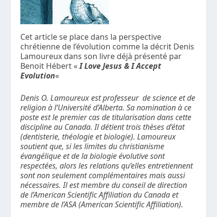
Cet article se place dans la perspective
chrétienne de l’évolution comme la décrit Denis
Lamoureux dans son livre déjà présenté par
Benoit Hébert «
I Love Jesus & I Accept
Evolution
«
Denis O. Lamoureux est professeur de science et de
religion à l’Université d’Alberta. Sa nomination à ce
poste est le premier cas de titularisation dans cette
discipline au Canada. Il détient trois thèses d’état
(dentisterie, théologie et biologie). Lamoureux
soutient que, si les limites du christianisme
évangélique et de la biologie évolutive sont
respectées, alors les relations qu’elles entretiennent
sont non seulement complémentaires mais aussi
nécessaires. Il est membre du conseil de direction
de l’American Scientific Affiliation du Canada et
membre de l’ASA (American Scientific Affiliation).