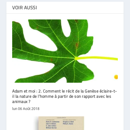
VOIR AUSSI
Adam et moi : 2. Comment le récit de la Genèse éclaire-t-
il la nature de l’homme à partir de son rapport avec les
animaux ?
lun 06 Août 2018