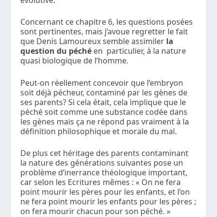
Concernant ce chapitre 6, les questions posées
sont pertinentes, mais j’avoue regretter le fait
que Denis Lamoureux semble assimiler
la
question du péché
en particulier, à la nature
quasi biologique de l’homme.
Peut-on réellement concevoir que l’embryon
soit déjà pécheur, contaminé par les gènes de
ses parents? Si cela était, cela implique que le
péché soit comme une substance codée dans
les gènes mais ça ne répond pas vraiment à la
définition philosophique et morale du mal.
De plus cet héritage des parents contaminant
la nature des générations suivantes pose un
problème d’inerrance théologique important,
car selon les Ecritures mêmes : « On ne fera
point mourir les pères pour les enfants, et l’on
ne fera point mourir les enfants pour les pères ;
on fera mourir chacun pour son péché. »