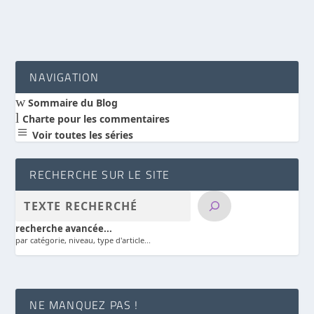
NAVIGATION
w
Sommaire du Blog
l
Charte pour les commentaires
a
Voir toutes les séries
RECHERCHE SUR LE SITE
recherche avancée...
par catégorie, niveau, type d'article...
NE MANQUEZ PAS !