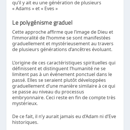
qu’il y ait eu une génération de plusieurs
« Adams » et « Eves »
Le polygénisme graduel
Cette approche affirme que l’image de Dieu et
l’immoralité de l’homme se sont manifestées
graduellement et mystérieusement au travers
de plusieurs générations d’ancêtres évoluant.
L’origine de ces caractéristiques spirituelles qui
définissent et distinguent l’humanité ne se
limitent pas à un événement ponctuel dans le
passé. Elles se seraient plutôt développées
graduellement d’une manière similaire à ce qui
se passe au niveau du processus
embryonnaire. Ceci reste en fin de compte très
mystérieux.
De ce fait, il n’y aurait jamais eu d’Adam ni d’Eve
historiques.