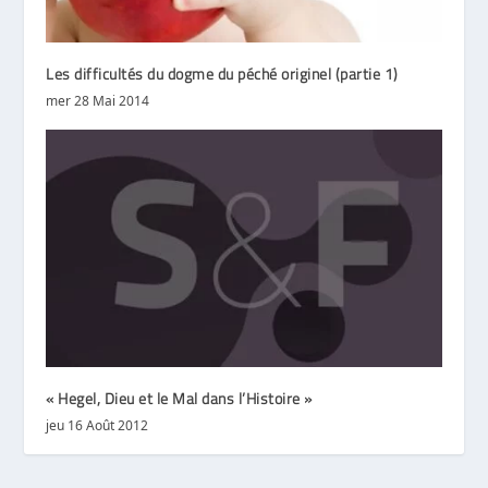
Les difficultés du dogme du péché originel (partie 1)
mer 28 Mai 2014
« Hegel, Dieu et le Mal dans l’Histoire »
jeu 16 Août 2012