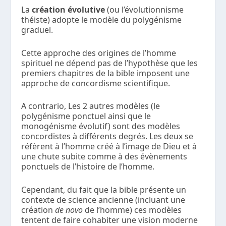
La
création évolutive
(ou l’évolutionnisme
théiste) adopte le modèle du polygénisme
graduel.
Cette approche des origines de l’homme
spirituel ne dépend pas de l’hypothèse que les
premiers chapitres de la bible imposent une
approche de concordisme scientifique.
A contrario, Les 2 autres modèles (le
polygénisme ponctuel ainsi que le
monogénisme évolutif) sont des modèles
concordistes à différents degrés. Les deux se
réfèrent à l’homme créé à l’image de Dieu et à
une chute subite comme à des évènements
ponctuels de l’histoire de l’homme.
Cependant, du fait que la bible présente un
contexte de science ancienne (incluant une
création
de novo
de l’homme) ces modèles
tentent de faire cohabiter une vision moderne