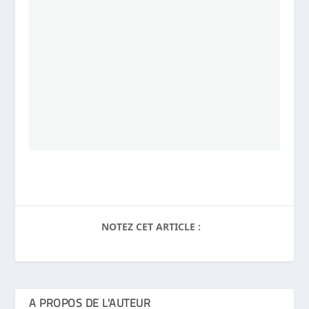
NOTEZ CET ARTICLE :
A PROPOS DE L'AUTEUR