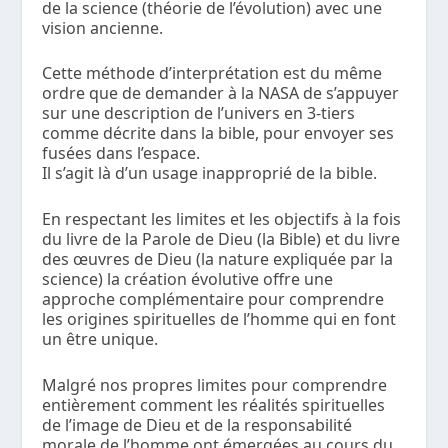
de la science (théorie de l’évolution) avec une
vision ancienne.
Cette méthode d’interprétation est du même
ordre que de demander à la NASA de s’appuyer
sur une description de l’univers en 3-tiers
comme décrite dans la bible, pour envoyer ses
fusées dans l’espace.
Il s’agit là d’un usage inapproprié de la bible.
En respectant les limites et les objectifs à la fois
du livre de la Parole de Dieu (la Bible) et du livre
des œuvres de Dieu (la nature expliquée par la
science) la création évolutive offre une
approche complémentaire pour comprendre
les origines spirituelles de l’homme qui en font
un être unique.
Malgré nos propres limites pour comprendre
entièrement comment les réalités spirituelles
de l’image de Dieu et de la responsabilité
morale de l’homme ont émergées au cours du