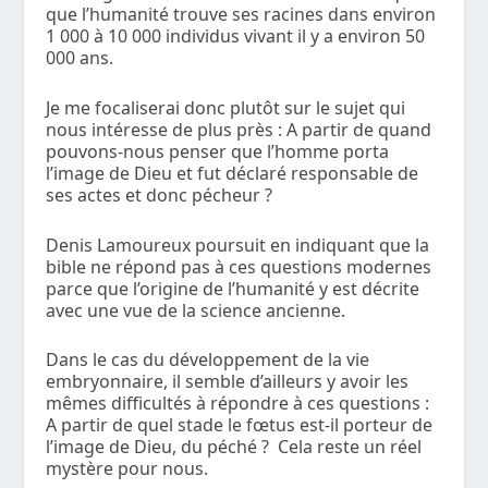
que l’humanité trouve ses racines dans environ
1 000 à 10 000 individus vivant il y a environ 50
000 ans.
Je me focaliserai donc plutôt sur le sujet qui
nous intéresse de plus près : A partir de quand
pouvons-nous penser que l’homme porta
l’image de Dieu et fut déclaré responsable de
ses actes et donc pécheur ?
Denis Lamoureux poursuit en indiquant que la
bible ne répond pas à ces questions modernes
parce que l’origine de l’humanité y est décrite
avec une vue de la science ancienne.
Dans le cas du développement de la vie
embryonnaire, il semble d’ailleurs y avoir les
mêmes difficultés à répondre à ces questions :
A partir de quel stade le fœtus est-il porteur de
l’image de Dieu, du péché ? Cela reste un réel
mystère pour nous.