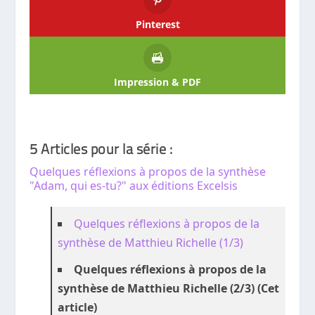
Pinterest
Impression & PDF
5 Articles pour la série :
Quelques réflexions à propos de la synthèse
"Adam, qui es-tu?" aux éditions Excelsis
Quelques réflexions à propos de la
synthèse de Matthieu Richelle (1/3)
Quelques réflexions à propos de la
synthèse de Matthieu Richelle (2/3) (Cet
article)