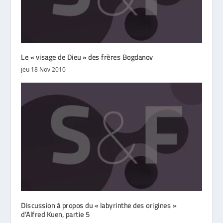
Le « visage de Dieu » des frères Bogdanov
jeu 18 Nov 2010
Discussion à propos du « labyrinthe des origines »
d’Alfred Kuen, partie 5