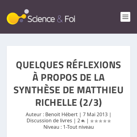
QUELQUES RÉFLEXIONS
À PROPOS DE LA
SYNTHÈSE DE MATTHIEU
RICHELLE (2/3)
Auteur :
Benoit Hébert
|
7 Mai 2013
|
Discussion de livres
|
2
|
Niveau :
1-Tout niveau