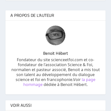
A PROPOS DE L'AUTEUR
Benoit Hébert
Fondateur du site scienceetfoi.com et co-
fondateur de l'association Science & Foi,
normalien et pasteur associé, Benoit a mis tout
son talent au développement du dialogue
science et foi en francophonie.Voir
la page
hommage
dédiée à Benoit Hébert.
VOIR AUSSI