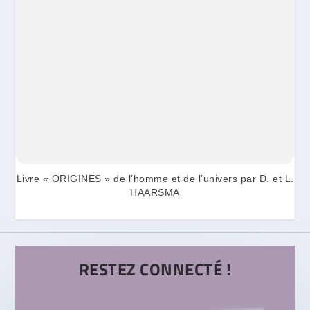
Livre « ORIGINES » de l’homme et de l’univers par D. et L.
HAARSMA
RESTEZ CONNECTÉ !