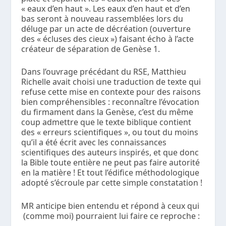
« eaux d’en haut ». Les eaux d’en haut et d’en
bas seront à nouveau rassemblées lors du
déluge par un acte de décréation (ouverture
des « écluses des cieux ») faisant écho à l’acte
créateur de séparation de Genèse 1.
Dans l’ouvrage précédant du RSE, Matthieu
Richelle avait choisi une traduction de texte qui
refuse cette mise en contexte pour des raisons
bien compréhensibles : reconnaître l’évocation
du firmament dans la Genèse, c’est du même
coup admettre que le texte biblique contient
des « erreurs scientifiques », ou tout du moins
qu’il a été écrit avec les connaissances
scientifiques des auteurs inspirés, et que donc
la Bible toute entière ne peut pas faire autorité
en la matière ! Et tout l’édifice méthodologique
adopté s’écroule par cette simple constatation !
MR anticipe bien entendu et répond à ceux qui
(comme moi) pourraient lui faire ce reproche :