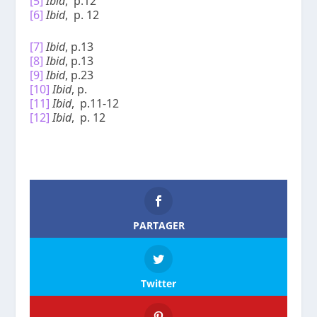
[5]
Ibid
, p.12
[6]
Ibid
, p. 12
[7]
Ibid
, p.13
[8]
Ibid
, p.13
[9]
Ibid
, p.23
[10]
Ibid
, p.
[11]
Ibid
, p.11-12
[12]
Ibid
, p. 12
PARTAGER
Twitter