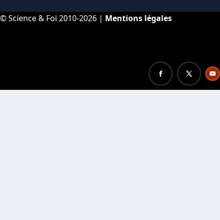
© Science & Foi 2010-2026 |
Mentions légales