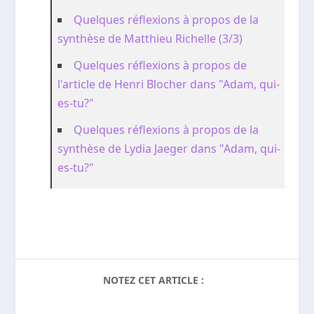
Quelques réflexions à propos de la
synthèse de Matthieu Richelle (3/3)
Quelques réflexions à propos de
l'article de Henri Blocher dans "Adam, qui-
es-tu?"
Quelques réflexions à propos de la
synthèse de Lydia Jaeger dans "Adam, qui-
es-tu?"
NOTEZ CET ARTICLE :