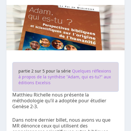
partie 2 sur 5 pour la série
Quelques réflexions
à propos de la synthèse "Adam, qui es-tu?" aux
éditions Excelsis
Matthieu Richelle nous présente la
méthodologie qu’il a adoptée pour étudier
Genèse 2-3.
Dans notre dernier billet, nous avons vu que
MR dénonce ceux qui utilisent des