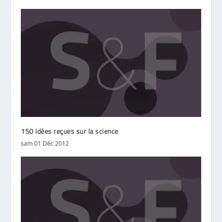
150 Idées reçues sur la science
sam 01 Déc 2012