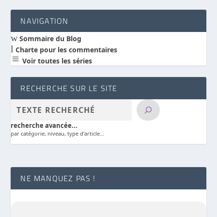
NAVIGATION
w
Sommaire du Blog
l
Charte pour les commentaires
a
Voir toutes les séries
RECHERCHE SUR LE SITE
recherche avancée...
par catégorie, niveau, type d'article...
NE MANQUEZ PAS !