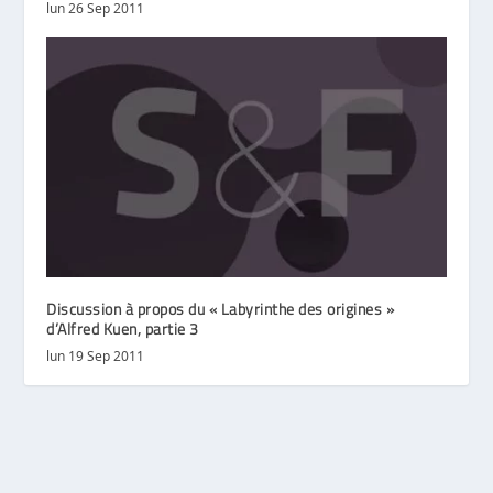
lun 26 Sep 2011
Discussion à propos du « Labyrinthe des origines »
d’Alfred Kuen, partie 3
lun 19 Sep 2011