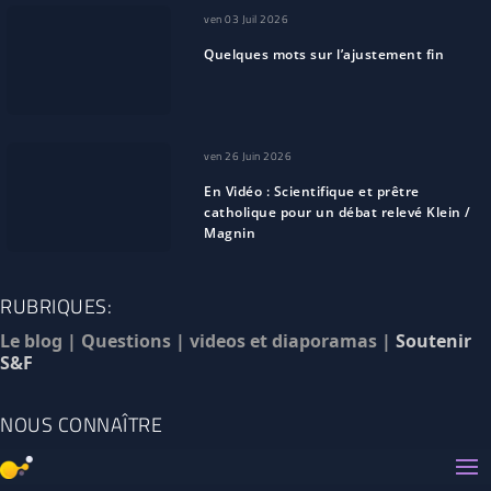
ven 03 Juil 2026
Quelques mots sur l’ajustement fin
ven 26 Juin 2026
En Vidéo : Scientifique et prêtre
catholique pour un débat relevé Klein /
Magnin
RUBRIQUES:
Le blog
|
Questions
|
videos et diaporamas
|
Soutenir
S&F
NOUS CONNAÎTRE