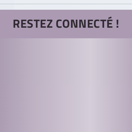
RESTEZ CONNECTÉ !