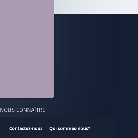
NOUS CONNAÎTRE
Contactez-nous
Qui sommes-nous?