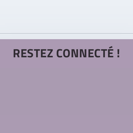
RESTEZ CONNECTÉ !