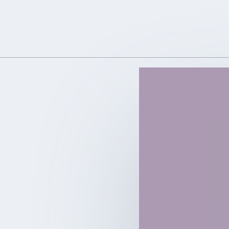
LIRE LA SUITE