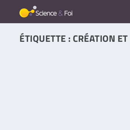
ÉTIQUETTE :
CRÉATION ET