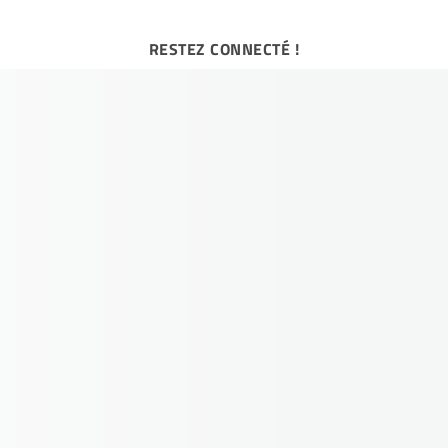
RESTEZ CONNECTÉ !