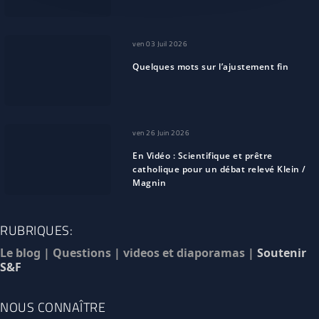
ven 03 Juil 2026
Quelques mots sur l’ajustement fin
ven 26 Juin 2026
En Vidéo : Scientifique et prêtre
catholique pour un débat relevé Klein /
Magnin
RUBRIQUES:
Le blog
|
Questions
|
videos et diaporamas
|
Soutenir
S&F
NOUS CONNAÎTRE