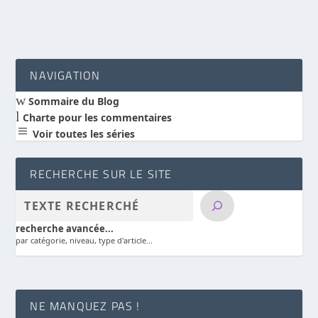
NAVIGATION
w
Sommaire du Blog
l
Charte pour les commentaires
a
Voir toutes les séries
RECHERCHE SUR LE SITE
recherche avancée...
par catégorie, niveau, type d'article...
NE MANQUEZ PAS !