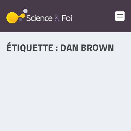
ÉTIQUETTE :
DAN BROWN