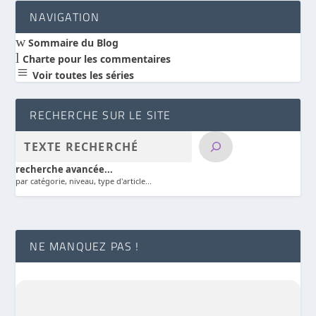
NAVIGATION
w
Sommaire du Blog
l
Charte pour les commentaires
a
Voir toutes les séries
RECHERCHE SUR LE SITE
recherche avancée...
par catégorie, niveau, type d'article...
NE MANQUEZ PAS !