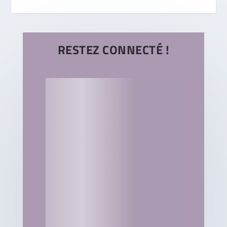
RESTEZ CONNECTÉ !