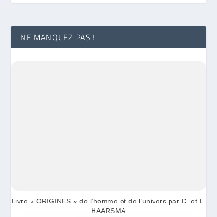
NE MANQUEZ PAS !
Livre « ORIGINES » de l’homme et de l’univers par D. et L.
HAARSMA