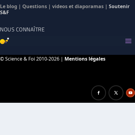
Le blog
|
Questions
|
videos et diaporamas
|
Soutenir
S&F
NOUS CONNAÎTRE
© Science & Foi 2010-2026 |
Mentions légales