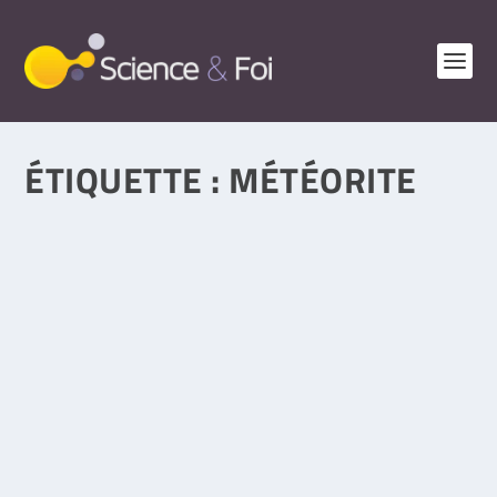
ÉTIQUETTE :
MÉTÉORITE