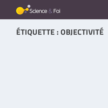
ÉTIQUETTE :
OBJECTIVITÉ