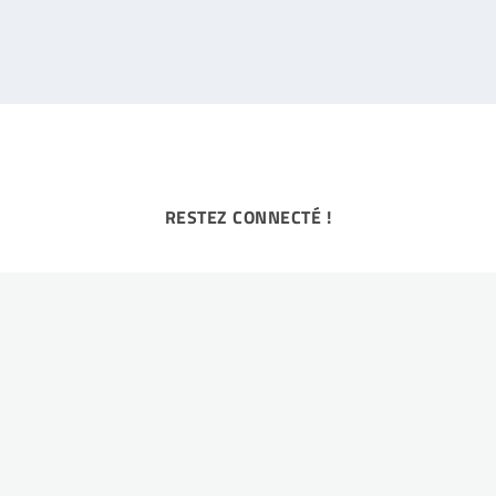
RESTEZ CONNECTÉ !