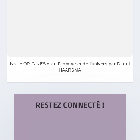
Livre « ORIGINES » de l’homme et de l’univers par D. et L.
HAARSMA
RESTEZ CONNECTÉ !