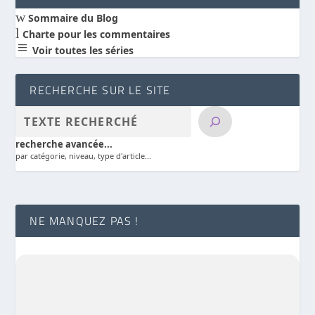
w
Sommaire du Blog
l
Charte pour les commentaires
a
Voir toutes les séries
RECHERCHE SUR LE SITE
recherche avancée...
par catégorie, niveau, type d'article...
NE MANQUEZ PAS !