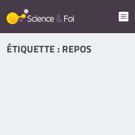
ÉTIQUETTE :
REPOS