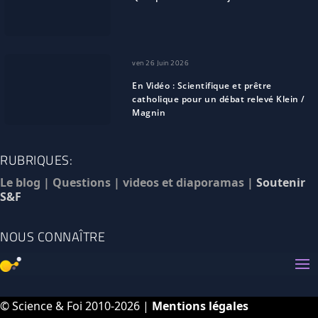
ven 26 Juin 2026
En Vidéo : Scientifique et prêtre
catholique pour un débat relevé Klein /
Magnin
RUBRIQUES:
Le blog
|
Questions
|
videos et diaporamas
|
Soutenir
S&F
NOUS CONNAÎTRE
© Science & Foi 2010-2026 |
Mentions légales