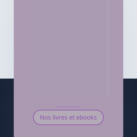
Nos livres et ebooks