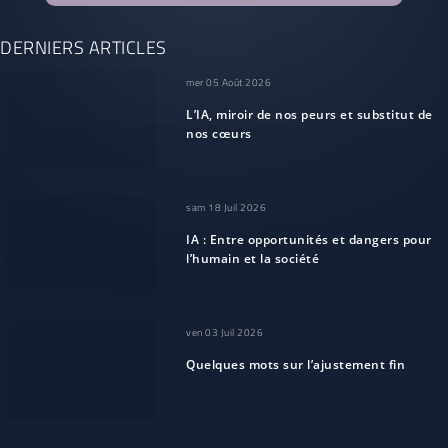
DERNIERS ARTICLES
mer 05 Août 2026
L’IA, miroir de nos peurs et substitut de
nos cœurs
sam 18 Juil 2026
IA : Entre opportunités et dangers pour
l’humain et la société
ven 03 Juil 2026
Quelques mots sur l’ajustement fin