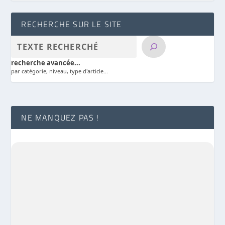
RECHERCHE SUR LE SITE
recherche avancée...
par catégorie, niveau, type d'article...
NE MANQUEZ PAS !