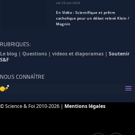
ven 26 Juin 2026
En Vidéo : Scientifique et prêtre
catholique pour un débat relevé Klein /
Magnin
RUBRIQUES:
Le blog
|
Questions
|
videos et diaporamas
|
Soutenir
S&F
NOUS CONNAÎTRE
© Science & Foi 2010-2026 |
Mentions légales