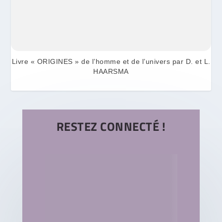
Livre « ORIGINES » de l’homme et de l’univers par D. et L.
HAARSMA
RESTEZ CONNECTÉ !