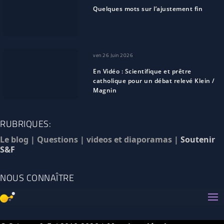
Quelques mots sur l’ajustement fin
ven 26 Juin 2026
En Vidéo : Scientifique et prêtre
catholique pour un débat relevé Klein /
Magnin
RUBRIQUES:
Le blog
|
Questions
|
videos et diaporamas
|
Soutenir
S&F
NOUS CONNAÎTRE