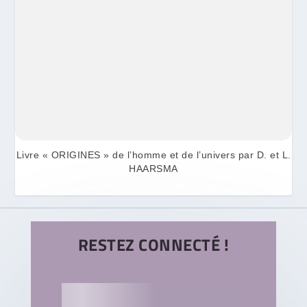
Livre « ORIGINES » de l’homme et de l’univers par D. et L.
HAARSMA
RESTEZ CONNECTÉ !