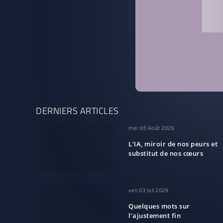
DERNIERS ARTICLES
mer 05 Août 2026
L’IA, miroir de nos peurs et
substitut de nos cœurs
ven 03 Juil 2026
Quelques mots sur
l’ajustement fin