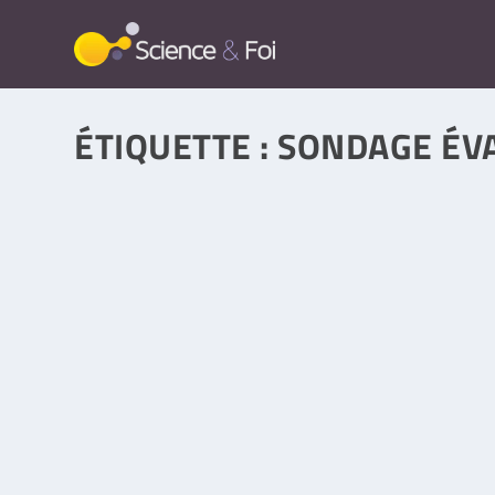
ÉTIQUETTE :
SONDAGE ÉV