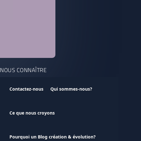
NOUS CONNAÎTRE
Contactez-nous
Qui sommes-nous?
Ce que nous croyons
Pourquoi un Blog création & évolution?