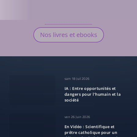
Nos livres et ebooks
sam 18 Juil 2026
IA : Entre opportunités et
dangers pour l’humain et la
société
ven 26 Juin 2026
En Vidéo : Scientifique et
prêtre catholique pour un