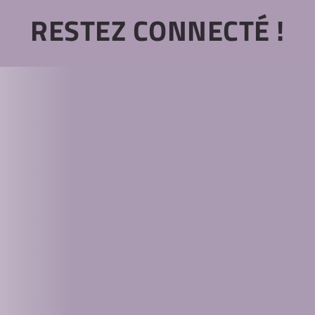
RESTEZ CONNECTÉ !