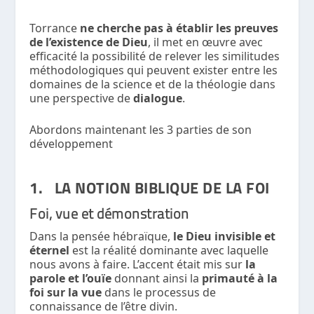
Torrance
ne cherche pas à établir les preuves
de l’existence de Dieu
, il met en œuvre avec
efficacité la possibilité de relever les similitudes
méthodologiques qui peuvent exister entre les
domaines de la science et de la théologie dans
une perspective de
dialogue
.
Abordons maintenant les 3 parties de son
développement
1. LA NOTION BIBLIQUE DE LA FOI
Foi, vue et démonstration
Dans la pensée hébraïque,
le Dieu invisible et
éternel
est la réalité dominante avec laquelle
nous avons à faire. L’accent était mis sur
la
parole et l’ouïe
donnant ainsi la
primauté à la
foi
sur la vue
dans le processus de
connaissance de l’être divin.