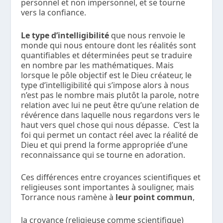
personnel et non impersonnel, et se tourne
vers la confiance.
Le type d’intelligibilité
que nous renvoie le
monde qui nous entoure dont les réalités sont
quantifiables et déterminées peut se traduire
en nombre par les mathématiques. Mais
lorsque le pôle objectif est le Dieu créateur, le
type d’intelligibilité qui s’impose alors à nous
n’est pas le nombre mais plutôt la parole, notre
relation avec lui ne peut être qu’une relation de
révérence dans laquelle nous regardons vers le
haut vers quel chose qui nous dépasse. C’est la
foi qui permet un contact réel avec la réalité de
Dieu et qui prend la forme appropriée d’une
reconnaissance qui se tourne en adoration.
Ces différences entre croyances scientifiques et
religieuses sont importantes à souligner, mais
Torrance nous ramène à
leur point commun
,
la croyance (religieuse comme scientifique)