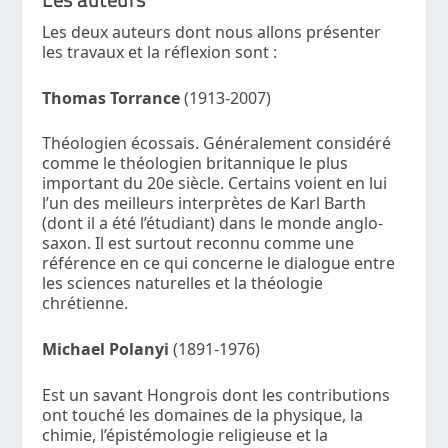
Les deux auteurs dont nous allons présenter
les travaux et la réflexion sont :
Thomas Torrance
(1913-2007)
Théologien écossais. Généralement considéré
comme le théologien britannique le plus
important du 20e siècle. Certains voient en lui
l’un des meilleurs interprètes de Karl Barth
(dont il a été l’étudiant) dans le monde anglo-
saxon. Il est surtout reconnu comme une
référence en ce qui concerne le dialogue entre
les sciences naturelles et la théologie
chrétienne.
Michael Polanyi
(1891-1976)
Est un savant Hongrois dont les contributions
ont touché les domaines de la physique, la
chimie, l’épistémologie religieuse et la