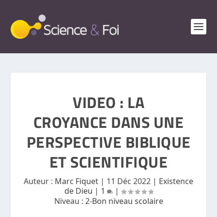
VIDEO : LA
CROYANCE DANS UNE
PERSPECTIVE BIBLIQUE
ET SCIENTIFIQUE
Auteur :
Marc Fiquet
|
11 Déc 2022
|
Existence
de Dieu
|
1
|
Niveau :
2-Bon niveau scolaire