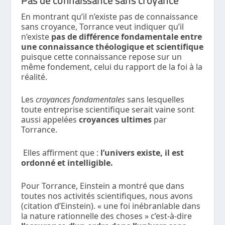
En montrant qu’il n’existe pas de connaissance
sans croyance, Torrance veut indiquer qu’il
n’existe
pas de différence fondamentale entre
une connaissance théologique et scientifique
puisque cette connaissance repose sur un
même fondement, celui du rapport de la foi à la
réalité.
Les
croyances fondamentales
sans lesquelles
toute entreprise scientifique serait vaine sont
aussi appelées
croyances ultimes
par
Torrance.
Elles affirment que :
l’univers existe, il est
ordonné et intelligible.
Pour Torrance, Einstein a montré que dans
toutes nos activités scientifiques, nous avons
(citation d’Einstein). « une foi inébranlable dans
la nature rationnelle des choses » c’est-à-dire