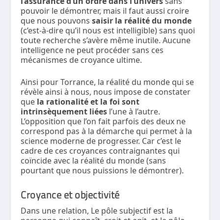
l’assurance d’un ordre dans l’univers
sans
pouvoir le démontrer, mais il faut aussi croire
que nous pouvons
saisir la réalité du monde
(c’est-à-dire qu’il nous est intelligible) sans quoi
toute recherche s’avère même inutile. Aucune
intelligence ne peut procéder sans ces
mécanismes de croyance ultime.
Ainsi pour Torrance, la réalité du monde qui se
révèle ainsi à nous, nous impose de constater
que
la rationalité et la foi sont
intrinsèquement liées
l’une à l’autre.
L’opposition que l’on fait parfois des deux ne
correspond pas à la démarche qui permet à la
science moderne de progresser. Car c’est le
cadre de ces croyances contraignantes qui
coïncide avec la réalité du monde (sans
pourtant que nous puissions le démontrer).
Croyance et objectivité
Dans une relation, Le pôle subjectif est la