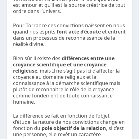
est amour et qu’il est la source créatrice de tout
ordre dans l’univers.
Pour Torrance ces convictions naissent en nous
quand nos esprits
font acte d’écoute
et entrent
dans un processus de reconnaissance de la
réalité divine.
Bien sûr il existe des
différences entre une
croyance scientifique et une croyance
religieuse
, mais Il ne s’agit pas ici d’affecter la
croyance au domaine religieux et la
connaissance à la démarche scientifique mais
plutôt de reconnaitre le rôle de la croyance
comme fondement de toute connaissance
humaine.
La différence se fait en fonction de l’objet
d’étude, la nature de nos convictions change en
fonction du
pole objectif de la relation
, si c’est
une personne, elle revêt un caractère