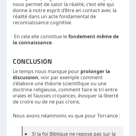
nous permet de saisir la réalité, c’est elle qui
donne à notre esprit d’être en contact avec la
réalité dans un acte fondamental de
reconnaissance cognitive.
En cela elle constitue le
fondement même de
la connaissance
.
CONCLUSION
Le temps nous manque pour
prolonger la
discussion
, voir par exemple comment
s’élabore une théorie scientifique ou une
doctrine religieuse, comment faire le tri entre
vraies et fausses croyances, évoquer la liberté
de croire ou de ne pas croire,
Nous avons néanmoins vu que pour Torrance :
Si la foi Biblique ne repose pas sur la