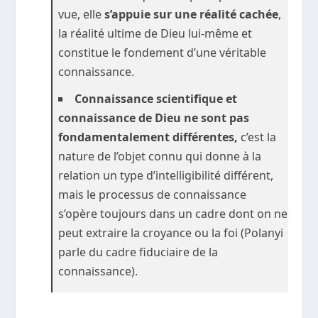
vue, elle
s’appuie sur une réalité cachée
,
la réalité ultime de Dieu lui-même et
constitue le fondement d’une véritable
connaissance.
Connaissance scientifique et
connaissance de Dieu ne sont pas
fondamentalement différentes,
c’est la
nature de l’objet connu qui donne à la
relation un type d’intelligibilité différent,
mais le processus de connaissance
s’opère toujours dans un cadre dont on ne
peut extraire la croyance ou la foi (Polanyi
parle du cadre fiduciaire de la
connaissance).