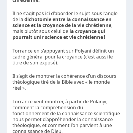
Il ne s’agit pas ici d’aborder le sujet sous l’angle
de la
dichotomie entre la connaissance en
science et la croyance de la vie chrétienne
,
mais plutôt sous celui de
la croyance qui
pourrait unir science et vie chrétienne !
Torrance en s’appuyant sur Polyani définit un
cadre général pour la croyance (c’est aussi le
titre de son exposé).
Il s’agit de montrer la cohérence d’un discours
théologique tiré de la Bible avec « le monde
réel ».
Torrance veut montrer, à partir de Polanyi,
comment la compréhension du
fonctionnement de la connaissance scientifique
nous permet d’appréhender la connaissance
théologique, et comment l’on parvient à une
connaissance de Dieu.