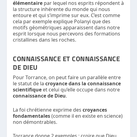
élémentaire
par lequel nos esprits répondent à
la structure inhérente du monde qui nous
entoure et qui s’imprime sur eux. C’est comme
cela par exemple explique Polanyi que des
motifs géométriques apparaissent dans notre
esprit lorsque nous percevons des formations
cristallines dans les roches.
CONNAISSANCE ET CONNAISSANCE
DE DIEU
Pour Torrance, on peut faire un parallèle entre
le statut de la
croyance dans la connaissance
scientifique
et celui qu’elle occupe dans notre
connaissance de Dieu
.
La foi chrétienne exprime des
croyances
fondamentales
(comme il en existe en science)
non démontrables.
Torrance donne 2 exemples : croire que Dieu