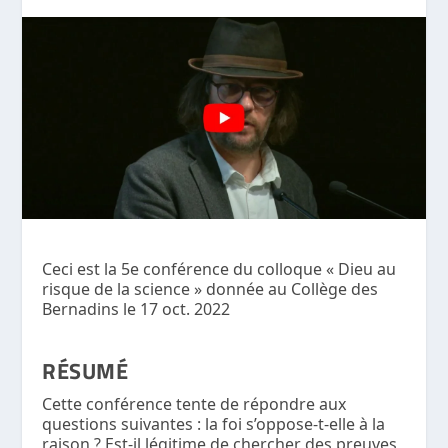
Ceci est la 5e conférence du colloque « Dieu au
risque de la science » donnée au Collège des
Bernadins le 17 oct. 2022
RÉSUMÉ
Cette conférence tente de répondre aux
questions suivantes : la foi s’oppose-t-elle à la
raison ? Est-il légitime de chercher des preuves