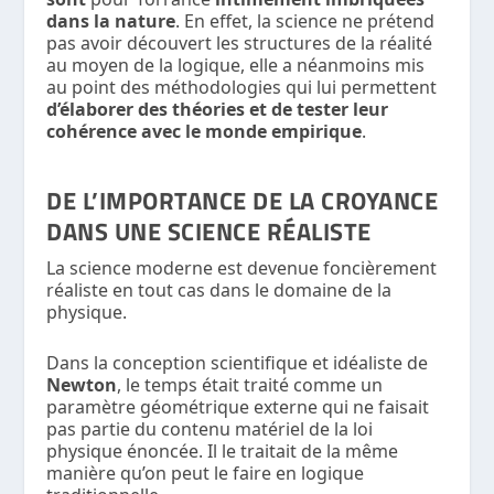
dans la nature
. En effet, la science ne prétend
pas avoir découvert les structures de la réalité
au moyen de la logique, elle a néanmoins mis
au point des méthodologies qui lui permettent
d’élaborer des théories et de tester leur
cohérence avec le monde empirique
.
DE L’IMPORTANCE DE LA CROYANCE
DANS UNE SCIENCE RÉALISTE
La science moderne est devenue foncièrement
réaliste en tout cas dans le domaine de la
physique.
Dans la conception scientifique et idéaliste de
Newton
, le temps était traité comme un
paramètre géométrique externe qui ne faisait
pas partie du contenu matériel de la loi
physique énoncée. Il le traitait de la même
manière qu’on peut le faire en logique