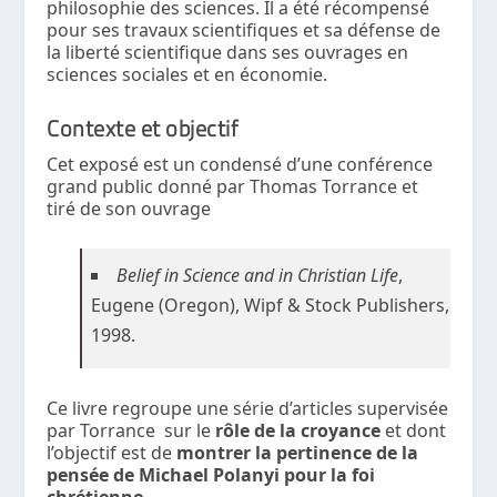
philosophie des sciences. Il a été récompensé
pour ses travaux scientifiques et sa défense de
la liberté scientifique dans ses ouvrages en
sciences sociales et en économie.
Contexte et objectif
Cet exposé est un condensé d’une conférence
grand public donné par Thomas Torrance et
tiré de son ouvrage
Belief in Science and in Christian Life
,
Eugene (Oregon), Wipf & Stock Publishers,
1998.
Ce livre regroupe une série d’articles supervisée
par Torrance sur le
rôle de la croyance
et dont
l’objectif est de
montrer la pertinence de la
pensée de Michael Polanyi pour la foi
chrétienne.