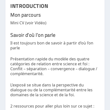
INTRODUCTION
Mon parcours
Mini CV (voir Vidéo)
Savoir d’où l’on parle
Il est toujours bon de savoir à partir d’où l’on
parle
Présentation rapide du modèle des quatre
catégories de relation entre science et foi :
Conflit – séparation – convergence – dialogue /
complémentarité.
L’exposé se situe dans la perspective du
dialogue ou de la complémentarité entre les
domaines de la science et de la foi.
2 ressources pour aller plus loin sur ce sujet :