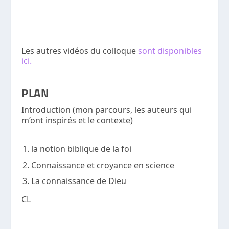
Les autres vidéos du colloque
sont disponibles
ici.
PLAN
Introduction (mon parcours, les auteurs qui
m’ont inspirés et le contexte)
la notion biblique de la foi
Connaissance et croyance en science
La connaissance de Dieu
CL