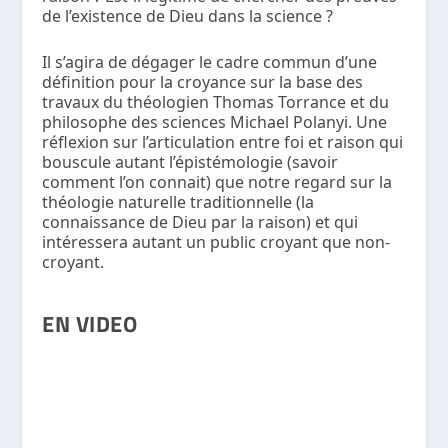
de l’existence de Dieu dans la science ?
Il s’agira de dégager le cadre commun d’une
définition pour la croyance sur la base des
travaux du théologien Thomas Torrance et du
philosophe des sciences Michael Polanyi. Une
réflexion sur l’articulation entre foi et raison qui
bouscule autant l’épistémologie (savoir
comment l’on connait) que notre regard sur la
théologie naturelle traditionnelle (la
connaissance de Dieu par la raison) et qui
intéressera autant un public croyant que non-
croyant.
EN VIDEO