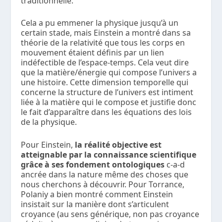
traditionnelle.
Cela a pu emmener la physique jusqu’à un
certain stade, mais Einstein a montré dans sa
théorie de la relativité que tous les corps en
mouvement étaient définis par un lien
indéfectible de l’espace-temps. Cela veut dire
que la matière/énergie qui compose l’univers a
une histoire. Cette dimension temporelle qui
concerne la structure de l’univers est intiment
liée à la matière qui le compose et justifie donc
le fait d’apparaître dans les équations des lois
de la physique.
Pour Einstein,
la réalité objective est
atteignable par la connaissance scientifique
grâce à ses fondement ontologiques
c-a-d
ancrée dans la nature même des choses que
nous cherchons à découvrir. Pour Torrance,
Polaniy a bien montré comment Einstein
insistait sur la manière dont s’articulent
croyance (au sens générique, non pas croyance