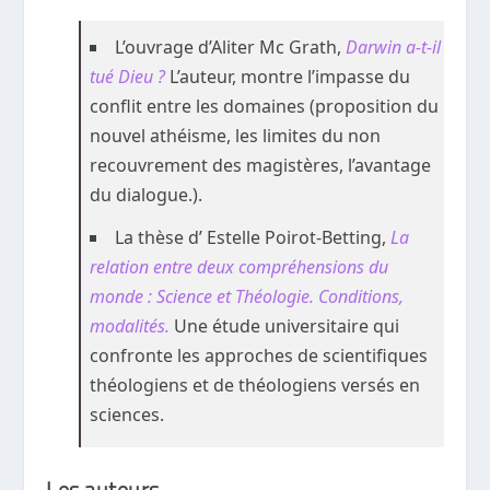
L’ouvrage d’Aliter Mc Grath,
Darwin a-t-il
tué Dieu ?
L’auteur, montre l’impasse du
conflit entre les domaines (proposition du
nouvel athéisme, les limites du non
recouvrement des magistères, l’avantage
du dialogue.).
La thèse d’ Estelle Poirot-Betting,
La
relation entre deux compréhensions du
monde : Science et Théologie. Conditions,
modalités.
Une étude universitaire qui
confronte les approches de scientifiques
théologiens et de théologiens versés en
sciences.
Les auteurs