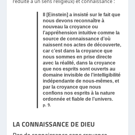
réduite à un sens religieux) et connaissance :
Il [Einstein] a insisté sur le fait que
nous devons reconnaître à
nouveau la croyance ou
l’appréhension intuitive comme la
source de connaissance d’où
naissent nos actes de découverte,
car c’est dans la croyance que
nous sommes en prise directe
avec la réalité, dans la croyance
que nos esprits sont ouverts au
domaine invisible de l’intelligibilité
indépendante de nous-mêmes, et
par la croyance que nous
confions nos esprits à la nature
ordonnée et fiable de l’univers.
p. 9.
LA CONNAISSANCE DE DIEU
Pas de connaissance sans croyance