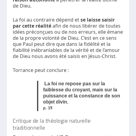
de Dieu.
La foi au contraire dépend et
se laisse saisir
par cette réalité
afin de nous libérer de toutes
idées préconçues ou de nos erreurs, elle émane
de la propre volonté de Dieu. C’est en ce sens
que Paul peut dire que dans la fidélité et la
fiabilité inébranlables de la vérité et de l’amour
de Dieu nous avons été saisis en Jésus-Christ.
Torrance peut conclure :
La foi ne repose pas sur la
faiblesse du croyant, mais sur la
puissance et la constance de son
objet divin.
p. 19
Critique de la théologie naturelle
traditionnelle