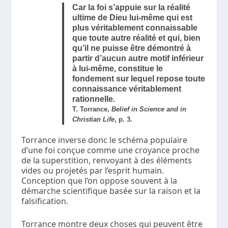
Car la foi s’appuie sur la réalité
ultime de Dieu lui-même qui est
plus véritablement connaissable
que toute autre réalité et qui, bien
qu’il ne puisse être démontré à
partir d’aucun autre motif inférieur
à lui-même, constitue le
fondement sur lequel repose toute
connaissance véritablement
rationnelle.
T. Torrance,
Belief in Science and in
Christian Life
, p. 3.
Torrance inverse donc le schéma populaire
d’une foi conçue comme une croyance proche
de la superstition, renvoyant à des éléments
vides ou projetés par l’esprit humain.
Conception que l’on oppose souvent à la
démarche scientifique basée sur la raison et la
falsification.
Torrance montre deux choses qui peuvent être