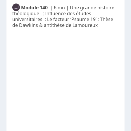
Module 140
| 6 mn | Une grande histoire
théologique ! ; Influence des études
universitaires ; Le facteur ‘Psaume 19’ ; Thèse
de Dawkins & antithèse de Lamoureux