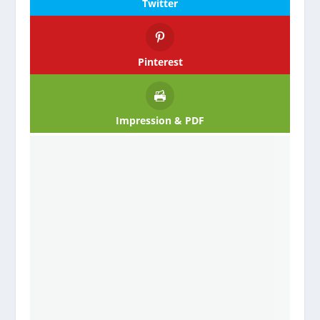
Twitter
Pinterest
Impression & PDF