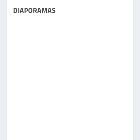
DIAPORAMAS