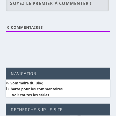
0
COMMENTAIRES
NAVIGATION
w
Sommaire du Blog
l
Charte pour les commentaires
a
Voir toutes les séries
RECHERCHE SUR LE SITE