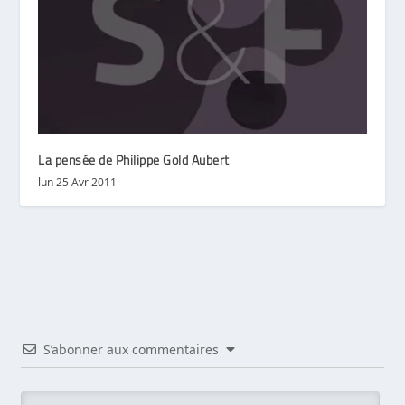
La pensée de Philippe Gold Aubert
lun 25 Avr 2011
S’abonner aux commentaires