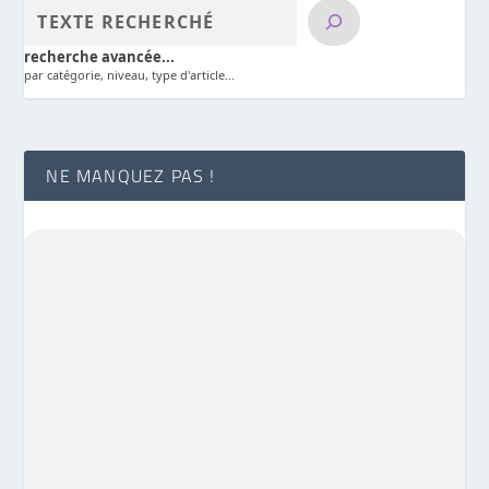
recherche avancée...
par catégorie, niveau, type d'article...
NE MANQUEZ PAS !