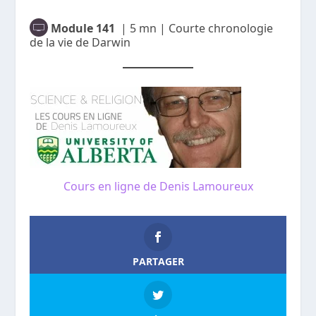
Module 141
| 5 mn | Courte chronologie
de la vie de Darwin
Cours en ligne de Denis Lamoureux
PARTAGER