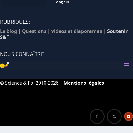
Magnin
RUBRIQUES:
Le blog
|
Questions
|
videos et diaporamas
|
Soutenir
S&F
NOUS CONNAÎTRE
© Science & Foi 2010-2026 |
Mentions légales