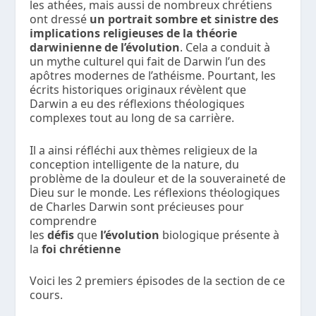
les athées, mais aussi de nombreux chrétiens
ont dressé
un portrait sombre et sinistre des
implications religieuses de la théorie
darwinienne de l’évolution
. Cela a conduit à
un mythe culturel qui fait de Darwin l’un des
apôtres modernes de l’athéisme. Pourtant, les
écrits historiques originaux révèlent que
Darwin a eu des réflexions théologiques
complexes tout au long de sa carrière.
Il a ainsi réfléchi aux thèmes religieux de la
conception intelligente de la nature, du
problème de la douleur et de la souveraineté de
Dieu sur le monde. Les réflexions théologiques
de Charles Darwin sont précieuses pour
comprendre
les
défis
que
l’évolution
biologique présente à
la
foi chrétienne
Voici les 2 premiers épisodes de la section de ce
cours.