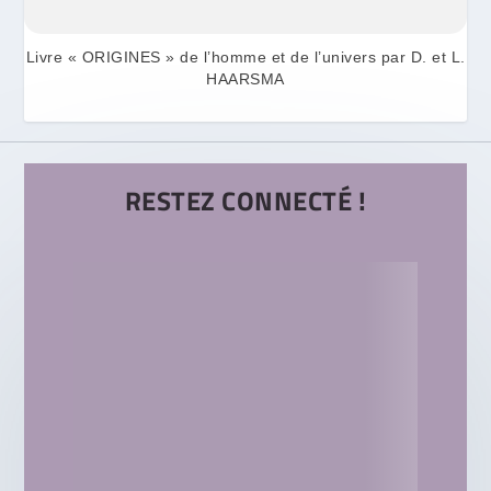
Livre « ORIGINES » de l’homme et de l’univers par D. et L.
HAARSMA
RESTEZ CONNECTÉ !