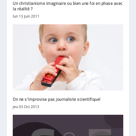
Un christianisme imaginaire ou bien une foi en phase avec
la réalité ?
lun 13 Juin 2011
On ne s’improvise pas journaliste scientifique!
jeu 03 Oct 2013