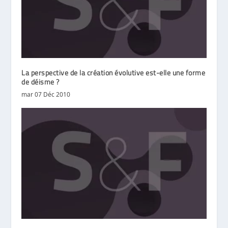
La perspective de la création évolutive est-elle une forme
de déisme ?
mar 07 Déc 2010