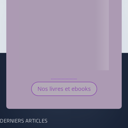
Nos livres et ebooks
DERNIERS ARTICLES