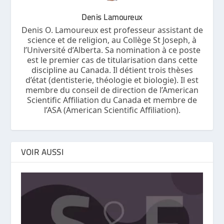
Denis Lamoureux
Denis O. Lamoureux est professeur assistant de
science et de religion, au Collège St Joseph, à
l’Université d’Alberta. Sa nomination à ce poste
est le premier cas de titularisation dans cette
discipline au Canada. Il détient trois thèses
d’état (dentisterie, théologie et biologie). Il est
membre du conseil de direction de l’American
Scientific Affiliation du Canada et membre de
l’ASA (American Scientific Affiliation).
VOIR AUSSI