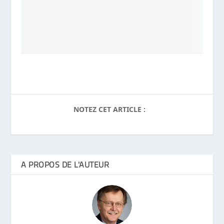
NOTEZ CET ARTICLE :
A PROPOS DE L'AUTEUR