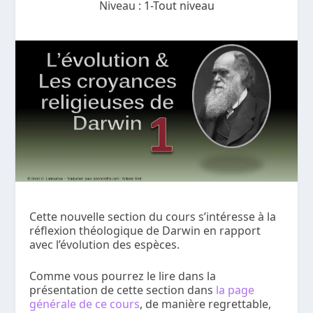
Niveau :
1-Tout niveau
Cette nouvelle section du cours s’intéresse à la
réflexion théologique de Darwin en rapport
avec l’évolution des espèces.
Comme vous pourrez le lire dans la
présentation de cette section dans
la page
générale de ce cours
, de manière regrettable,