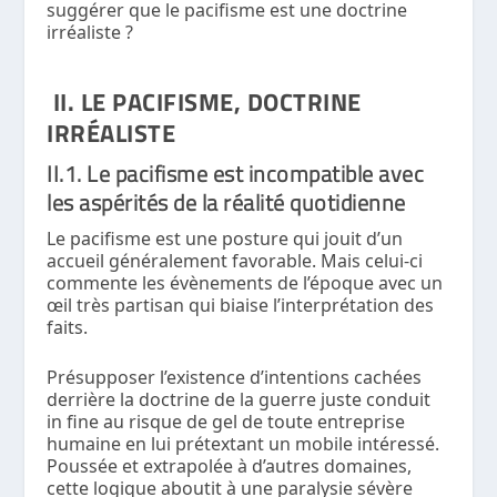
suggérer que le pacifisme est une doctrine
irréaliste ?
II. LE PACIFISME, DOCTRINE
IRRÉALISTE
II.1. Le pacifisme est incompatible avec
les aspérités de la réalité quotidienne
Le pacifisme est une posture qui jouit d’un
accueil généralement favorable. Mais celui-ci
commente les évènements de l’époque avec un
œil très partisan qui biaise l’interprétation des
faits.
Présupposer l’existence d’intentions cachées
derrière la doctrine de la guerre juste conduit
in fine au risque de gel de toute entreprise
humaine en lui prétextant un mobile intéressé.
Poussée et extrapolée à d’autres domaines,
cette logique aboutit à une paralysie sévère