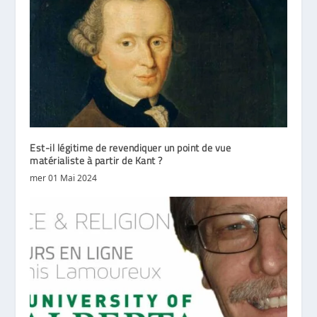
Est-il légitime de revendiquer un point de vue
matérialiste à partir de Kant ?
mer 01 Mai 2024