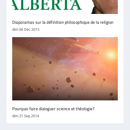
Diaporamas sur la définition philosophique de la religion
dim 06 Déc 2015
Pourquoi faire dialoguer science et théologie?
dim 21 Sep 2014