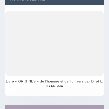
Livre « ORIGINES » de l’homme et de l’univers par D. et L.
HAARSMA