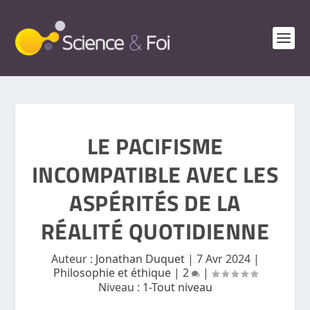
LE PACIFISME
INCOMPATIBLE AVEC LES
ASPÉRITÉS DE LA
RÉALITÉ QUOTIDIENNE
Auteur :
Jonathan Duquet
|
7 Avr 2024
|
Philosophie et éthique
|
2
|
Niveau :
1-Tout niveau