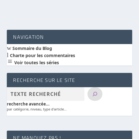
NAVIGATION
w
Sommaire du Blog
l
Charte pour les commentaires
a
Voir toutes les séries
RECHERCHE SUR LE SITE
recherche avancée...
par catégorie, niveau, type d'article...
NE MANQUEZ PAS !