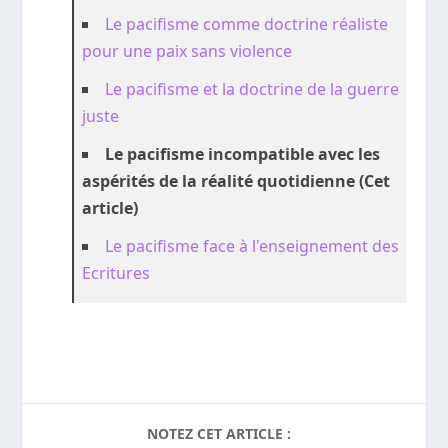
Le pacifisme comme doctrine réaliste
pour une paix sans violence
Le pacifisme et la doctrine de la guerre
juste
Le pacifisme incompatible avec les
aspérités de la réalité quotidienne (Cet
article)
Le pacifisme face à l'enseignement des
Ecritures
NOTEZ CET ARTICLE :