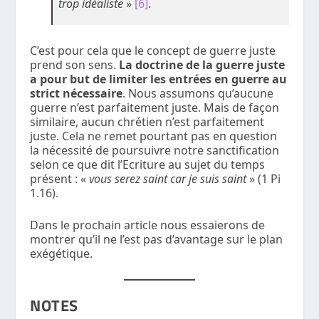
trop idéaliste
»
[6]
.
C’est pour cela que le concept de guerre juste
prend son sens.
La doctrine de la guerre juste
a pour but de limiter les entrées en guerre au
strict nécessaire
. Nous assumons qu’aucune
guerre n’est parfaitement juste. Mais de façon
similaire, aucun chrétien n’est parfaitement
juste. Cela ne remet pourtant pas en question
la nécessité de poursuivre notre sanctification
selon ce que dit l’Ecriture au sujet du temps
présent : «
vous serez saint car je suis saint
» (1 Pi
1.16).
Dans le prochain article nous essaierons de
montrer qu’il ne l’est pas d’avantage sur le plan
exégétique.
NOTES