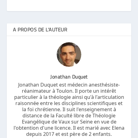
A PROPOS DE L'AUTEUR
Jonathan Duquet
Jonathan Duquet est médecin anesthésiste-
réanimateur à Toulon. Il porte un intérêt
particulier à la théologie ainsi qu'à l'articulation
raisonnée entre les disciplines scientifiques et
la foi chrétienne. Il suit l'enseignement à
distance de la Faculté libre de Théologie
Evangélique de Vaux sur Seine en vue de
l'obtention d'une licence. Il est marié avec Elena
depuis 2017 et est père de 2 enfants.