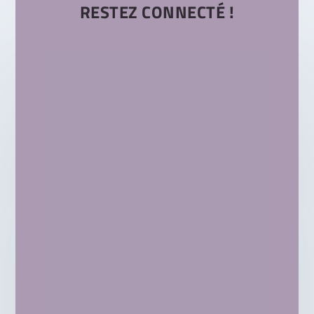
RESTEZ CONNECTÉ !