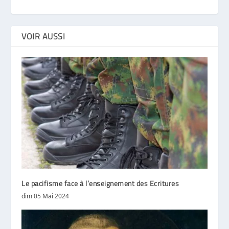
VOIR AUSSI
Le pacifisme face à l’enseignement des Ecritures
dim 05 Mai 2024