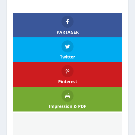
PARTAGER
Twitter
Pinterest
Impression & PDF