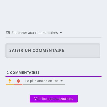
S’abonner aux commentaires
2
COMMENTAIRES
Le plus ancien en 1er
Voir les commentaires