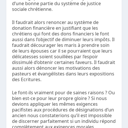
d’une bonne partie du système de justice
sociale chrétienne.
Il faudrait alors renoncer au système de
donation financière en justifiant que les
chrétiens qui font des dons financiers le font
aussi dans l’objectif de diminuer leurs impôts. Il
faudrait décourager les maris à prendre soin
de leurs épouses car il se pourraient que leurs
délicatesses soient souillées par l’espoir
dissimulé d’obtenir certaines faveurs. Il faudrait
aussi alors dénoncer les motivations des
pasteurs et évangélistes dans leurs expositions
des Ecritures.
Le font-ils vraiment pour de saines raisons ? Ou
bien est-ce pour leur propre gloire ? Si nous
devions appliquer les mêmes exigences
pacifistes aux procédures de désignations d’un
ancien nous constaterions qu’il est impossible
de discerner parfaitement si un individu répond
complètement aux exigences morales