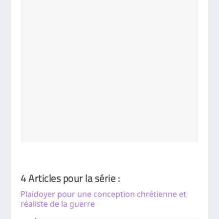
4 Articles pour la série :
Plaidoyer pour une conception chrétienne et
réaliste de la guerre