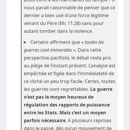
nous parait raisonnable de penser que ce
dernier a bien usé d’une force légitime
venant du Père (Mc 11.28) sans pour
autant tomber dans la violence.
Certains affirment que «
toutes les
guerres sont immorales
». Dans cette
perspective pacifiste, le débat reste pris
au piège de l’instant présent. L’analyse est
empêchée et figée dans l’immédiateté de
ce cliché un peu trop facile. Certes, toutes
les guerres sont regrettables.
La guerre
n’est pas le moyen heureux de
régulation des rapports de puissance
entre les Etats. Mais c’est un moyen
parfois nécessaire
. A plusieurs reprises
dans le passé, dès qu’un mouvement de