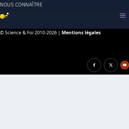
NOUS CONNAÎTRE
© Science & Foi 2010-2026 |
Mentions légales