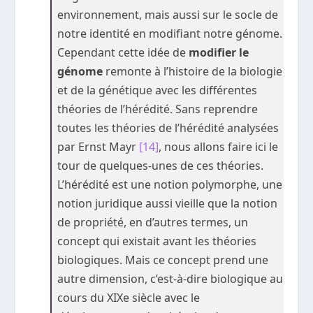
environnement, mais aussi sur le socle de
notre identité en modifiant notre génome.
Cependant cette idée de
modifier le
génome
remonte à l’histoire de la biologie
et de la génétique avec les différentes
théories de l’hérédité. Sans reprendre
toutes les théories de l’hérédité analysées
par Ernst Mayr
[14]
, nous allons faire ici le
tour de quelques-unes de ces théories.
L’hérédité est une notion polymorphe, une
notion juridique aussi vieille que la notion
de propriété, en d’autres termes, un
concept qui existait avant les théories
biologiques. Mais ce concept prend une
autre dimension, c’est-à-dire biologique au
cours du XIX
e
siècle avec le