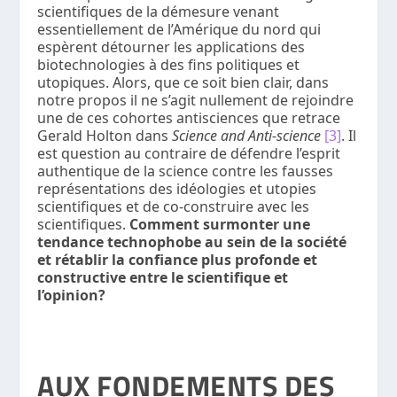
scientifiques de la démesure venant
essentiellement de l’Amérique du nord qui
espèrent détourner les applications des
biotechnologies à des fins politiques et
utopiques. Alors, que ce soit bien clair, dans
notre propos il ne s’agit nullement de rejoindre
une de ces cohortes antisciences que retrace
Gerald Holton dans
Science and Anti-science
[3]
. Il
est question au contraire de défendre l’esprit
authentique de la science contre les fausses
représentations des idéologies et utopies
scientifiques et de co-construire avec les
scientifiques.
Comment surmonter une
tendance technophobe au sein de la société
et rétablir la confiance plus profonde et
constructive entre le scientifique et
l’opinion?
AUX FONDEMENTS DES