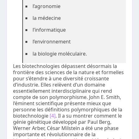
l’agronomie
la médecine
l’informatique
l’environnement
la biologie moléculaire.
Les biotechnologies dépassent désormais la
frontière des sciences de la nature et formelles
pour s’étendre à une diversité croissante
d’industrie. Elles relèvent d’un domaine
essentiellement interdisciplinaire qui rend
compte de son polymorphisme. John E. Smith,
l’éminent scientifique présente mieux que
personne les définitions polymorphiques de la
biotechnologie
[4]
. Il a su montrer comment le
génie génétique développé par Paul Berg,
Werner Arber, César Milstein a été une phase
importante et révolutionnaire de la