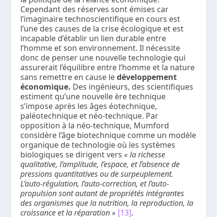
Cependant des réserves sont émises car
l’imaginaire technoscientifique en cours est
l’une des causes de la crise écologique et est
incapable d’établir un lien durable entre
l’homme et son environnement. Il nécessite
donc de penser une nouvelle technologie qui
assurerait l’équilibre entre l’homme et la nature
sans remettre en cause le
développement
économique.
Des ingénieurs, des scientifiques
estiment qu’une nouvelle ère technique
s’impose après les âges éotechnique,
paléotechnique et néo-technique. Par
opposition à la néo-technique, Mumford
considère l’âge biotechnique comme un modèle
organique de technologie où les systèmes
biologiques se dirigent vers
« la richesse
qualitative, l’amplitude, l’espace, et l’absence de
pressions quantitatives ou de surpeuplement.
L’auto-régulation, l’auto-correction, et l’auto-
propulsion sont autant de propriétés intégrantes
des organismes que la nutrition, la reproduction, la
croissance et la réparation »
[13]
.