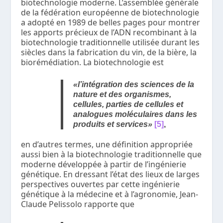
biotechnologie moderne. L’assemblée générale
de la fédération européenne de biotechnologie
a adopté en 1989 de belles pages pour montrer
les apports précieux de l’ADN recombinant à la
biotechnologie traditionnelle utilisée durant les
siècles dans la fabrication du vin, de la bière, la
biorémédiation. La biotechnologie est
«l’intégration des sciences de la
nature et des organismes,
cellules, parties de cellules et
analogues moléculaires dans les
produits et services»
[5]
,
en d’autres termes, une définition appropriée
aussi bien à la biotechnologie traditionnelle que
moderne développée à partir de l’ingénierie
génétique. En dressant l’état des lieux de larges
perspectives ouvertes par cette ingénierie
génétique à la médecine et à l’agronomie, Jean-
Claude Pelissolo rapporte que