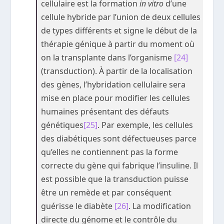
cellulaire est la formation
in vitro
d’une
cellule hybride par l’union de deux cellules
de types différents et signe le début de la
thérapie génique à partir du moment où
on la transplante dans l’organisme
[24]
(transduction). À partir de la localisation
des gènes, l’hybridation cellulaire sera
mise en place pour modifier les cellules
humaines présentant des défauts
génétiques
[25]
. Par exemple, les cellules
des diabétiques sont défectueuses parce
qu’elles ne contiennent pas la forme
correcte du gène qui fabrique l’insuline. Il
est possible que la transduction puisse
être un remède et par conséquent
guérisse le diabète
[26]
. La modification
directe du génome et le contrôle du