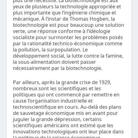
plus une nécessité. La biotechnologie est aux
yeux de plusieurs la technologie appropriée et
plus importante que l’ingénierie chimique et
mécanique. À l’instar de Thomas Hogben, la
biotechnologie est pour beaucoup une solution
verte, une réponse conforme à l’idéologie
socialiste pour surmonter les problèmes posés
par la rationalité technico-économique comme
la pollution, la surpopulation. Le
développement social, la lutte contre la famine,
la sous-alimentation doivent passer
nécessairement par la biotechnologie.
Par ailleurs, après la grande crise de 1929,
nombreux sont les scientifiques et les
politiques qui ont commencé par remettre en
cause l’organisation industrielle et
technoscientifique en cours. Au-delà des plans
de sauvetage économique mis en avant pour
juguler la grande dépression, certains
scientifiques américains ont estimé que les
innovations technologiques ont leur place dans
la politique de la relance économique.