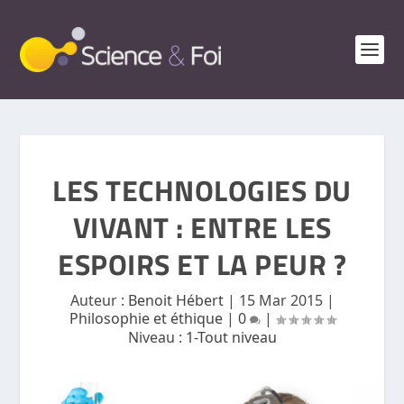
LES TECHNOLOGIES DU
VIVANT : ENTRE LES
ESPOIRS ET LA PEUR ?
Auteur :
Benoit Hébert
|
15 Mar 2015
|
Philosophie et éthique
|
0
|
Niveau :
1-Tout niveau