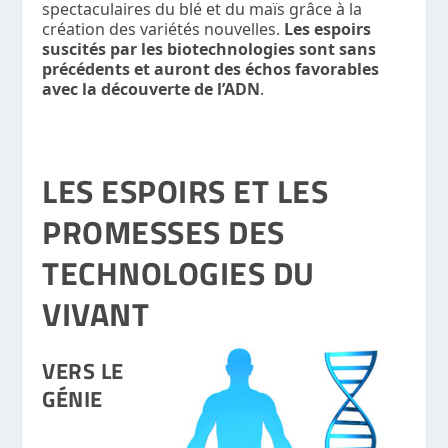
spectaculaires du blé et du maïs grâce à la
création des variétés nouvelles.
Les espoirs
suscités par les biotechnologies sont sans
précédents et auront des échos favorables
avec la découverte de l’ADN
.
LES ESPOIRS ET LES
PROMESSES DES
TECHNOLOGIES DU
VIVANT
VERS LE
GÉNIE