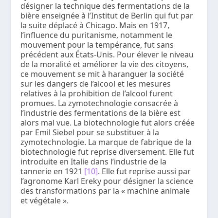
désigner la technique des fermentations de la
bière enseignée à l’Institut de Berlin qui fut par
la suite déplacé à Chicago. Mais en 1917,
l’influence du puritanisme, notamment le
mouvement pour la tempérance, fut sans
précédent aux États-Unis. Pour élever le niveau
de la moralité et améliorer la vie des citoyens,
ce mouvement se mit à haranguer la société
sur les dangers de l’alcool et les mesures
relatives à la prohibition de l’alcool furent
promues. La zymotechnologie consacrée à
l’industrie des fermentations de la bière est
alors mal vue. La biotechnologie fut alors créée
par Emil Siebel pour se substituer à la
zymotechnologie. La marque de fabrique de la
biotechnologie fut reprise diversement. Elle fut
introduite en Italie dans l’industrie de la
tannerie en 1921
[10]
. Elle fut reprise aussi par
l’agronome Karl Ereky pour désigner la science
des transformations par la « machine animale
et végétale ».