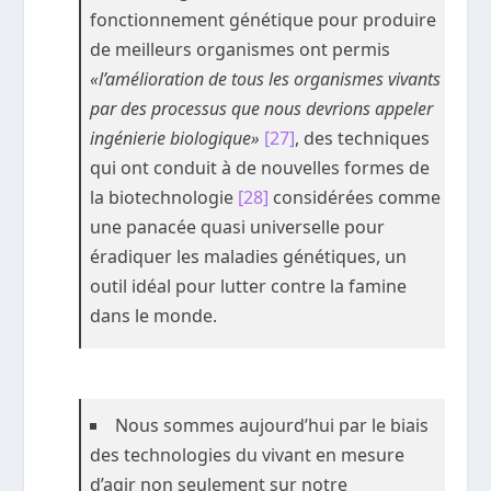
fonctionnement génétique pour produire
de meilleurs organismes ont permis
«l’amélioration de tous les organismes vivants
par des processus que nous devrions appeler
ingénierie biologique»
[27]
, des techniques
qui ont conduit à de nouvelles formes de
la biotechnologie
[28]
considérées comme
une panacée quasi universelle pour
éradiquer les maladies génétiques, un
outil idéal pour lutter contre la famine
dans le monde.
Nous sommes aujourd’hui par le biais
des technologies du vivant en mesure
d’agir non seulement sur notre