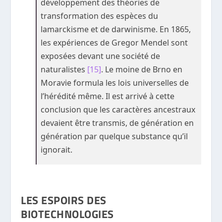
développement des théories de
transformation des espèces du
lamarckisme et de darwinisme. En 1865,
les expériences de Gregor Mendel sont
exposées devant une société de
naturalistes
[15]
. Le moine de Brno en
Moravie formula les lois universelles de
l’hérédité même. Il est arrivé à cette
conclusion que les caractères ancestraux
devaient être transmis, de génération en
génération par quelque substance qu’il
ignorait.
LES ESPOIRS DES
BIOTECHNOLOGIES