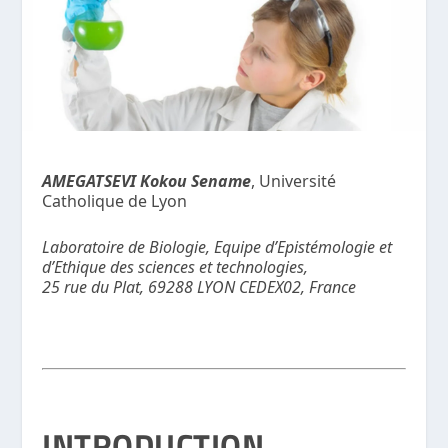
AMEGATSEVI Kokou Sename
, Université
Catholique de Lyon
Laboratoire de Biologie, Equipe d’Epistémologie et
d’Ethique des sciences et technologies,
25 rue du Plat, 69288 LYON CEDEX02, France
INTRODUCTION