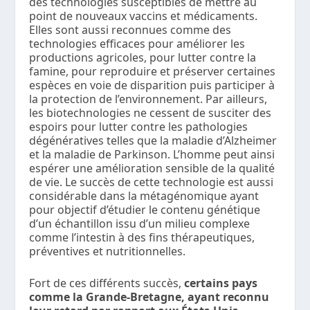
des technologies susceptibles de mettre au
point de nouveaux vaccins et médicaments.
Elles sont aussi reconnues comme des
technologies efficaces pour améliorer les
productions agricoles, pour lutter contre la
famine, pour reproduire et préserver certaines
espèces en voie de disparition puis participer à
la protection de l’environnement. Par ailleurs,
les biotechnologies ne cessent de susciter des
espoirs pour lutter contre les pathologies
dégénératives telles que la maladie d’Alzheimer
et la maladie de Parkinson. L’homme peut ainsi
espérer une amélioration sensible de la qualité
de vie. Le succès de cette technologie est aussi
considérable dans la métagénomique ayant
pour objectif d’étudier le contenu génétique
d’un échantillon issu d’un milieu complexe
comme l’intestin à des fins thérapeutiques,
préventives et nutritionnelles.
Fort de ces différents succès,
certains pays
comme la Grande-Bretagne, ayant reconnu