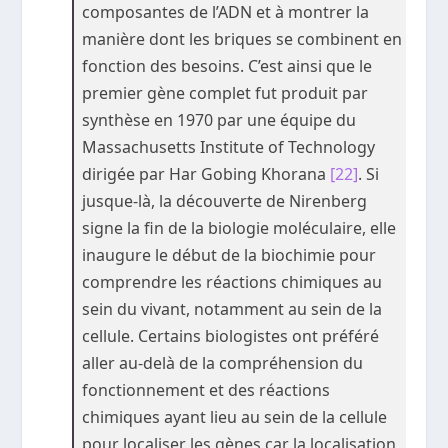
composantes de l’ADN et à montrer la
manière dont les briques se combinent en
fonction des besoins. C’est ainsi que le
premier gène complet fut produit par
synthèse en 1970 par une équipe du
Massachusetts Institute of Technology
dirigée par Har Gobing Khorana
[22]
. Si
jusque-là, la découverte de Nirenberg
signe la fin de la biologie moléculaire, elle
inaugure le début de la biochimie pour
comprendre les réactions chimiques au
sein du vivant, notamment au sein de la
cellule. Certains biologistes ont préféré
aller au-delà de la compréhension du
fonctionnement et des réactions
chimiques ayant lieu au sein de la cellule
pour localiser les gènes car la localisation