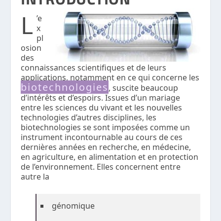
L
’e
x
pl
osion
des
connaissances scientifiques et de leurs
applications, notamment en ce qui concerne les
biotechnologies
, suscite beaucoup
d’intérêts et d’espoirs. Issues d’un mariage
entre les sciences du vivant et les nouvelles
technologies d’autres disciplines, les
biotechnologies se sont imposées comme un
instrument incontournable au cours de ces
dernières années en recherche, en médecine,
en agriculture, en alimentation et en protection
de l’environnement. Elles concernent entre
autre la
génomique