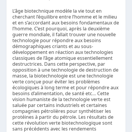
L’âge biotechnique modèle la vie tout en
cherchant l’équilibre entre l’homme et le milieu
et en s’accordant aux besoins fondamentaux de
l’homme. C’est pourquoi, après la deuxième
guerre mondiale, il fallait trouver une nouvelle
technologie pour répondre aux besoins
démographiques criants et au sous-
développement en réaction aux technologies
classiques de l’âge atomique essentiellement
destructrices. Dans cette perspective, par
opposition à une technologie de destruction de
masse, la biotechnologie est une technologie
verte conçue pour éviter les problèmes
écologiques à long terme et pour répondre aux
besoins d’alimentation, de santé etc… Cette
vision humaniste de la technologie verte est
saluée par certains industriels et certaines
compagnies pétrolières pour synthétiser les
protéines à partir du pétrole. Les résultats de
cette révolution verte biotechnologique sont
sans précédents avec les rendements