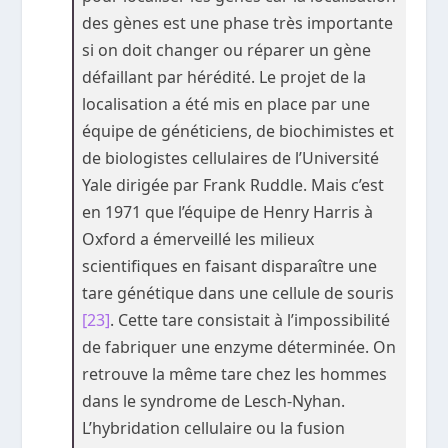
des gènes est une phase très importante
si on doit changer ou réparer un gène
défaillant par hérédité. Le projet de la
localisation a été mis en place par une
équipe de généticiens, de biochimistes et
de biologistes cellulaires de l’Université
Yale dirigée par Frank Ruddle. Mais c’est
en 1971 que l’équipe de Henry Harris à
Oxford a émerveillé les milieux
scientifiques en faisant disparaître une
tare génétique dans une cellule de souris
[23]
. Cette tare consistait à l’impossibilité
de fabriquer une enzyme déterminée. On
retrouve la même tare chez les hommes
dans le syndrome de Lesch-Nyhan.
L’hybridation cellulaire ou la fusion