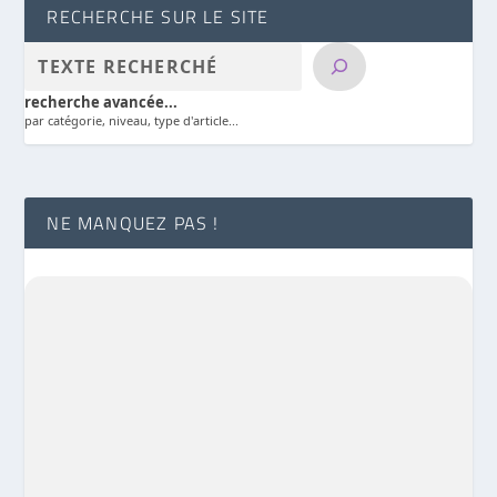
RECHERCHE SUR LE SITE
recherche avancée...
par catégorie, niveau, type d'article...
NE MANQUEZ PAS !