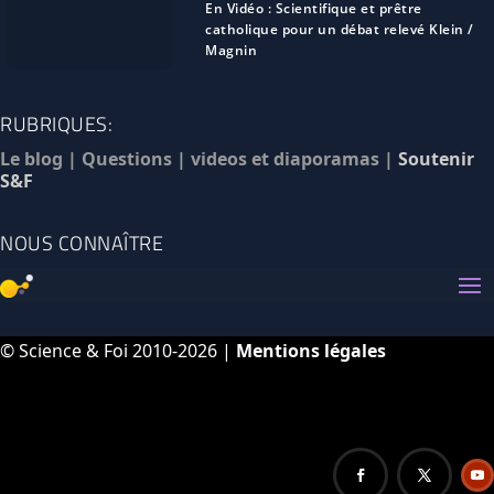
En Vidéo : Scientifique et prêtre
catholique pour un débat relevé Klein /
Magnin
RUBRIQUES:
Le blog
|
Questions
|
videos et diaporamas
|
Soutenir
S&F
NOUS CONNAÎTRE
© Science & Foi 2010-2026 |
Mentions légales