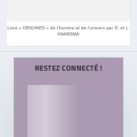
Livre « ORIGINES » de l’homme et de l’univers par D. et L.
HAARSMA
RESTEZ CONNECTÉ !