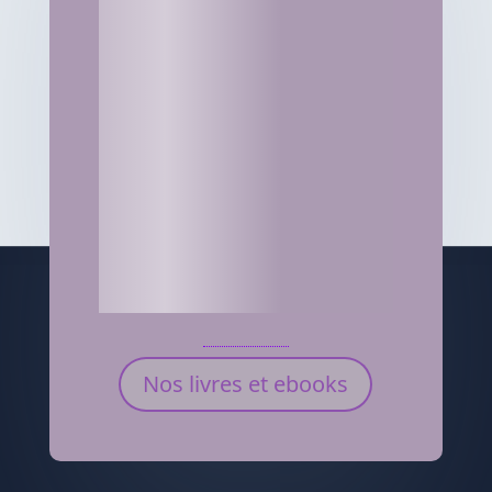
Nos livres et ebooks