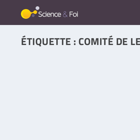
ÉTIQUETTE :
COMITÉ DE L