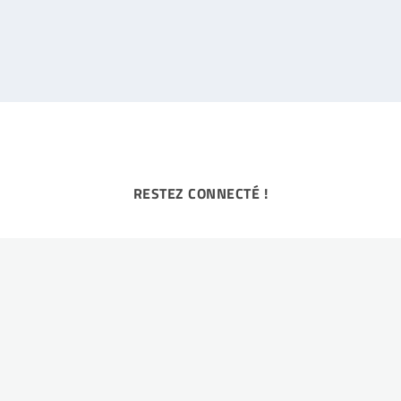
RESTEZ CONNECTÉ !