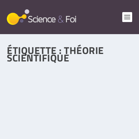
ÉTIQUETTE :
THÉORIE
SCIENTIFIQUE