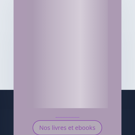
Nos livres et ebooks