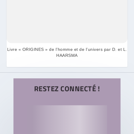
Livre « ORIGINES » de l’homme et de l’univers par D. et L.
HAARSMA
RESTEZ CONNECTÉ !