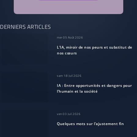
DERNIERS ARTICLES
mer 05 Août 2026
L’IA, miroir de nos peurs et substitut de
nos cœurs
sam 18 Juil 2026
IA : Entre opportunités et dangers pour
l’humain et la société
ven 03 Juil 2026
Quelques mots sur l’ajustement fin