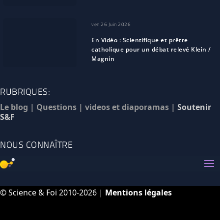
ven 26 Juin 2026
En Vidéo : Scientifique et prêtre
catholique pour un débat relevé Klein /
Magnin
RUBRIQUES:
Le blog
|
Questions
|
videos et diaporamas
|
Soutenir
S&F
NOUS CONNAÎTRE
© Science & Foi 2010-2026 |
Mentions légales