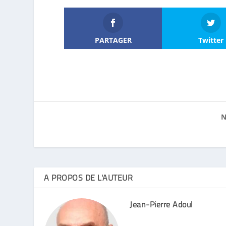
PARTAGER
Twitter
N
A PROPOS DE L'AUTEUR
Jean-Pierre Adoul