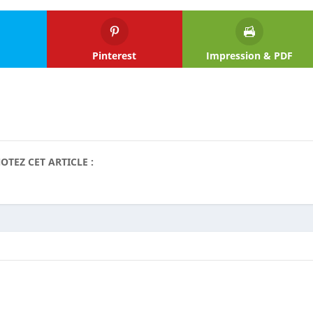
Pinterest
Impression & PDF
OTEZ CET ARTICLE :