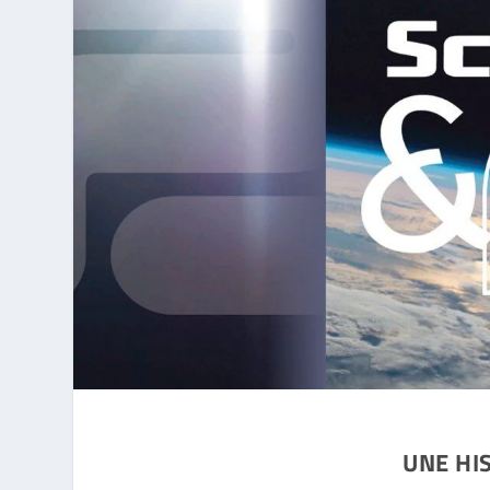
UNE HIS