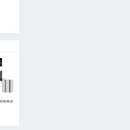
onsieur