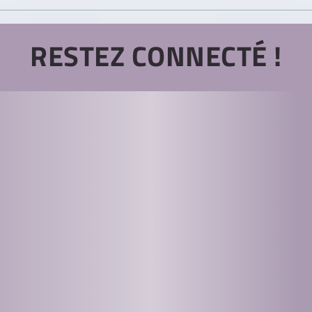
RESTEZ CONNECTÉ !