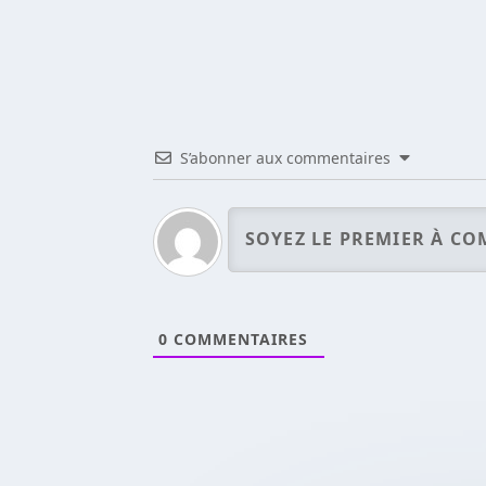
S’abonner aux commentaires
0
COMMENTAIRES