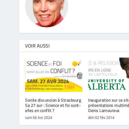
VOIR AUSSI
Soirée discussion à Strasbourg
Inauguration sur ce sit
Sa 27 avr : Science et foi sont-
présentations multimé
elles en conflit ?
Denis Lamoureux
sam 06 Avr 2024
dim 02 Fév 2014