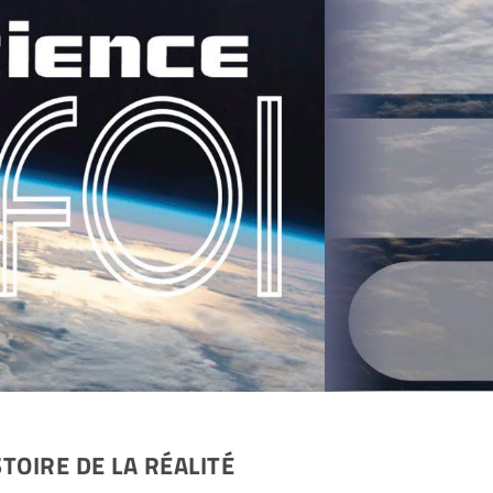
TOIRE DE LA RÉALITÉ