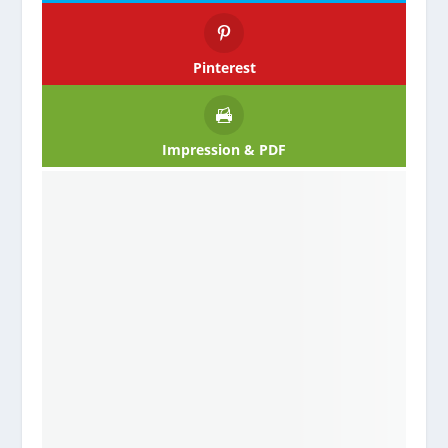
Pinterest
Impression & PDF