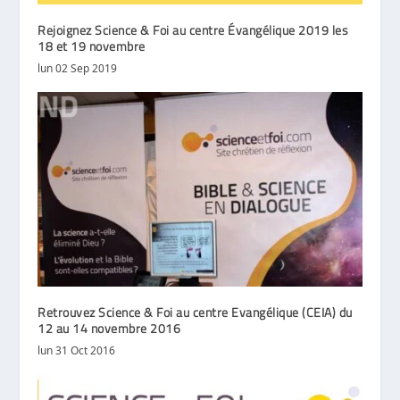
Rejoignez Science & Foi au centre Évangélique 2019 les
18 et 19 novembre
lun 02 Sep 2019
Retrouvez Science & Foi au centre Evangélique (CEIA) du
12 au 14 novembre 2016
lun 31 Oct 2016