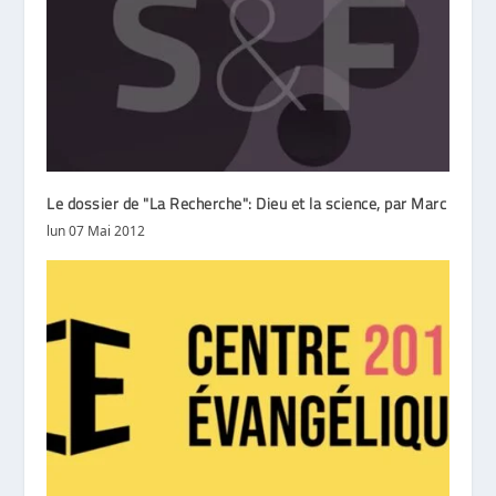
Le dossier de "La Recherche": Dieu et la science, par Marc
lun 07 Mai 2012