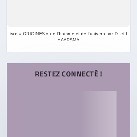
Livre « ORIGINES » de l’homme et de l’univers par D. et L.
HAARSMA
RESTEZ CONNECTÉ !