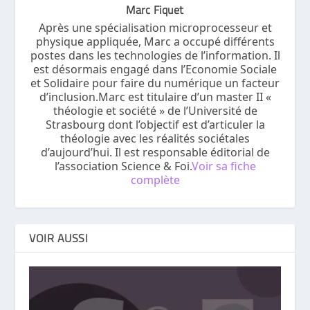
Marc Fiquet
Après une spécialisation microprocesseur et
physique appliquée, Marc a occupé différents
postes dans les technologies de l’information. Il
est désormais engagé dans l’Economie Sociale
et Solidaire pour faire du numérique un facteur
d’inclusion.Marc est titulaire d’un master II «
théologie et société » de l’Université de
Strasbourg dont l’objectif est d’articuler la
théologie avec les réalités sociétales
d’aujourd’hui. Il est responsable éditorial de
l’association Science & Foi.
Voir sa fiche
complète
VOIR AUSSI