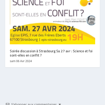
Soirée discussion à Strasbourg Sa 27 avr : Science et foi
sont-elles en conflit ?
sam 06 Avr 2024
S’abonner aux commentaires