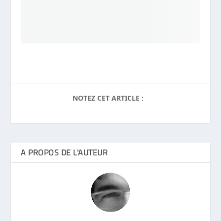
NOTEZ CET ARTICLE :
A PROPOS DE L'AUTEUR