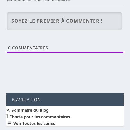
0
COMMENTAIRES
NAVIGATION
w
Sommaire du Blog
l
Charte pour les commentaires
a
Voir toutes les séries