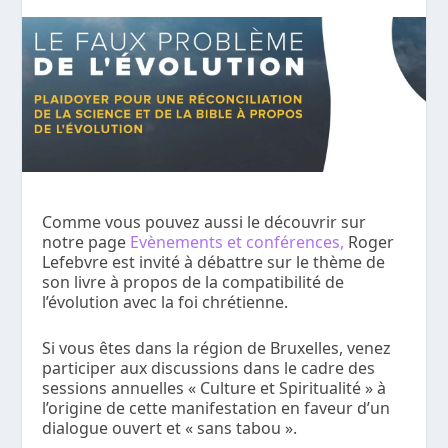
Comme vous pouvez aussi le découvrir sur
notre page
Evènements et conférences,
Roger
Lefebvre est invité à débattre sur le thème de
son livre à propos de la compatibilité de
l’évolution avec la foi chrétienne.
Si vous êtes dans la région de Bruxelles, venez
participer aux discussions dans le cadre des
sessions annuelles « Culture et Spiritualité » à
l’origine de cette manifestation en faveur d’un
dialogue ouvert et « sans tabou ».