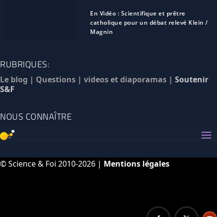
En Vidéo : Scientifique et prêtre
catholique pour un débat relevé Klein /
Magnin
RUBRIQUES:
Le blog
|
Questions
|
videos et diaporamas
|
Soutenir
S&F
NOUS CONNAÎTRE
© Science & Foi 2010-2026 |
Mentions légales