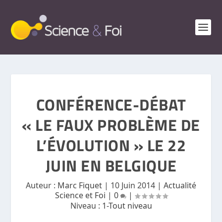
CONFÉRENCE-DÉBAT
« LE FAUX PROBLÈME DE
L’ÉVOLUTION » LE 22
JUIN EN BELGIQUE
Auteur :
Marc Fiquet
|
10 Juin 2014
|
Actualité
Science et Foi
|
0
|
Niveau :
1-Tout niveau