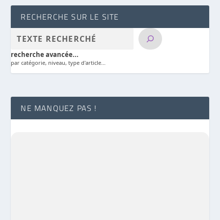
RECHERCHE SUR LE SITE
recherche avancée...
par catégorie, niveau, type d'article...
NE MANQUEZ PAS !