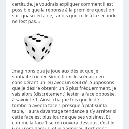
certitude. Je voudrais expliquer comment il est
possible que la réponse à la première question
soit quasi certaine, tandis que celle à la seconde
ne l’est pas. »
Imaginons que je joue aux dés et que je
souhaite tricher. Simplifions le scénario en
considérant un jeu avec un seul dé. Supposons
que je désire obtenir un 6 plus fréquemment. Je
vais alors (discrètement) lester la face opposée,
à savoir le 1. Ainsi, chaque fois que le dé
tombera avec la face 1 presque à plat sur la
table, il aura davantage tendance à s’y arrêter si
cette face est plus lourde que ses voisines. Et
comme la face 1 se retrouvera dessous, c’est le
6 qui sera dessus, et je gagnerai. Il est donc