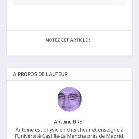
NOTEZ CET ARTICLE :
A PROPOS DE L'AUTEUR
Antoine BRET
Antoine est physicien chercheur et enseigne à
l’Université Castilla-La Mancha près de Madrid.