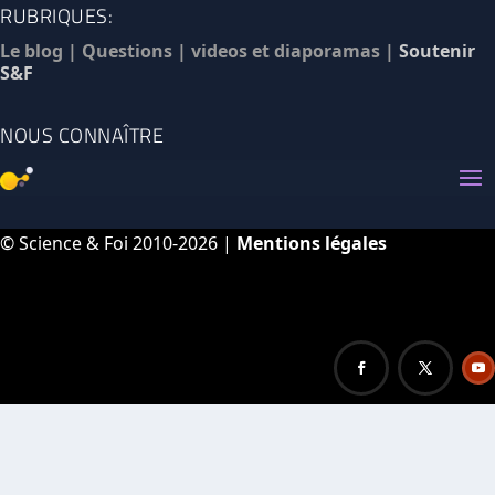
RUBRIQUES:
Le blog
|
Questions
|
videos et diaporamas
|
Soutenir
S&F
NOUS CONNAÎTRE
© Science & Foi 2010-2026 |
Mentions légales