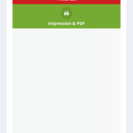
Impression & PDF