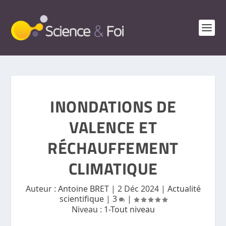
INONDATIONS DE
VALENCE ET
RÉCHAUFFEMENT
CLIMATIQUE
Auteur :
Antoine BRET
|
2 Déc 2024
|
Actualité
scientifique
|
3
|
Niveau :
1-Tout niveau