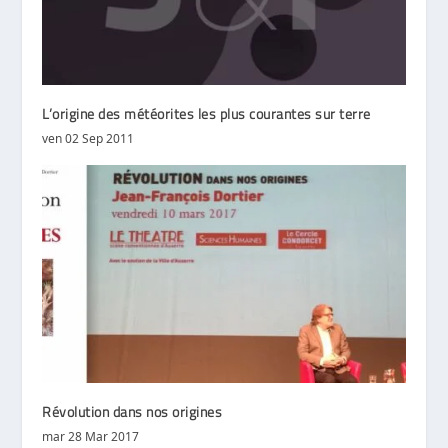
L’origine des météorites les plus courantes sur terre
ven 02 Sep 2011
Révolution dans nos origines
mar 28 Mar 2017