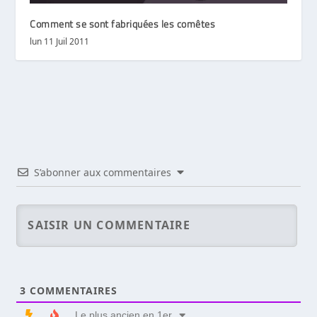
Comment se sont fabriquées les comêtes
lun 11 Juil 2011
S’abonner aux commentaires
3
COMMENTAIRES
Le plus ancien en 1er