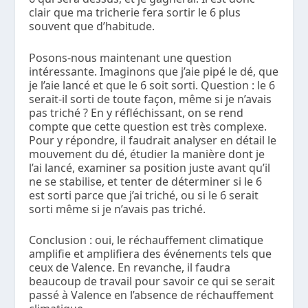
clair que ma tricherie fera sortir le 6 plus
souvent que d’habitude.
Posons-nous maintenant une question
intéressante. Imaginons que j’aie pipé le dé, que
je l’aie lancé et que le 6 soit sorti. Question : le 6
serait-il sorti de toute façon, même si je n’avais
pas triché ? En y réfléchissant, on se rend
compte que cette question est très complexe.
Pour y répondre, il faudrait analyser en détail le
mouvement du dé, étudier la manière dont je
l’ai lancé, examiner sa position juste avant qu’il
ne se stabilise, et tenter de déterminer si le 6
est sorti parce que j’ai triché, ou si le 6 serait
sorti même si je n’avais pas triché.
Conclusion : oui, le réchauffement climatique
amplifie et amplifiera des événements tels que
ceux de Valence. En revanche, il faudra
beaucoup de travail pour savoir ce qui se serait
passé à Valence en l’absence de réchauffement