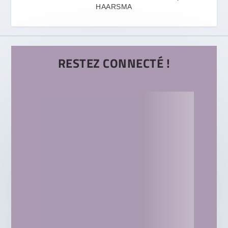
HAARSMA
RESTEZ CONNECTÉ !