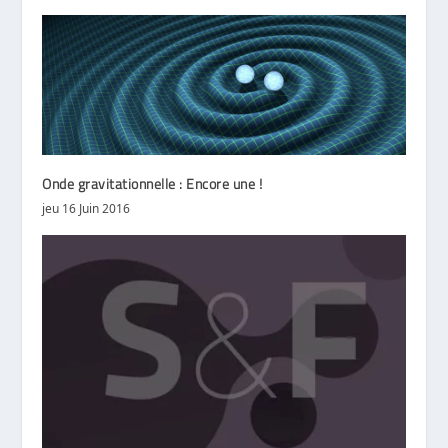
Onde gravitationnelle : Encore une !
jeu 16 Juin 2016