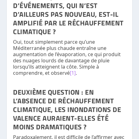
D’ÉVÉNEMENTS, QUI N’EST
D’AILLEURS PAS NOUVEAU, EST-IL
AMPLIFIÉ PAR LE RÉCHAUFFEMENT
CLIMATIQUE ?
Oui, tout simplement parce qu’une
Méditerranée plus chaude entraîne une
augmentation de l’évaporation, ce qui produit
des nuages lourds de davantage de pluie
lorsqu’ils atteignent la côte. Simple à
comprendre, et observé
[1]
.
DEUXIÈME QUESTION :
EN
L’ABSENCE DE RÉCHAUFFEMENT
CLIMATIQUE, LES INONDATIONS DE
VALENCE AURAIENT-ELLES ÉTÉ
MOINS DRAMATIQUES ?
Paradoxalement, il est difficile de l’affirmer avec