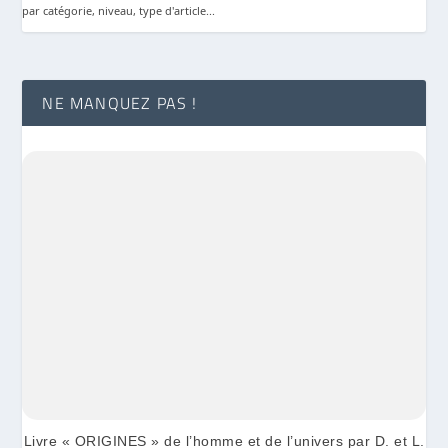
par catégorie, niveau, type d'article...
NE MANQUEZ PAS !
Livre « ORIGINES » de l’homme et de l’univers par D. et L.