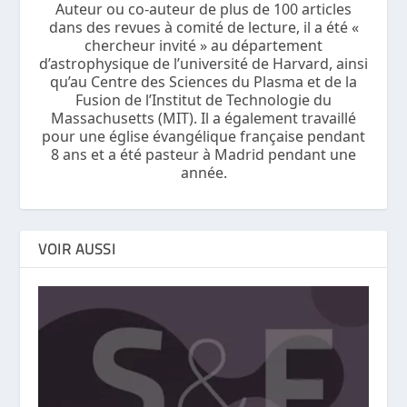
Auteur ou co-auteur de plus de 100 articles
dans des revues à comité de lecture, il a été «
chercheur invité » au département
d’astrophysique de l’université de Harvard, ainsi
qu’au Centre des Sciences du Plasma et de la
Fusion de l’Institut de Technologie du
Massachusetts (MIT). Il a également travaillé
pour une église évangélique française pendant
8 ans et a été pasteur à Madrid pendant une
année.
VOIR AUSSI