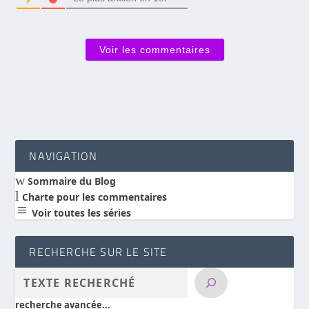
Voir les commentaires
NAVIGATION
w
Sommaire du Blog
l
Charte pour les commentaires
a
Voir toutes les séries
RECHERCHE SUR LE SITE
recherche avancée...