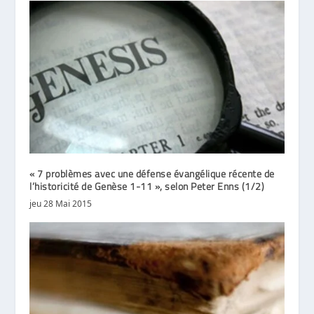
« 7 problèmes avec une défense évangélique récente de
l’historicité de Genèse 1-11 », selon Peter Enns (1/2)
jeu 28 Mai 2015