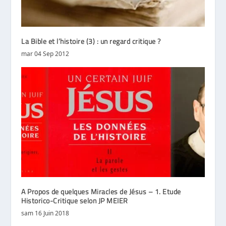
La Bible et l’histoire (3) : un regard critique ?
mar 04 Sep 2012
A Propos de quelques Miracles de Jésus – 1. Etude
Historico-Critique selon JP MEIER
sam 16 Juin 2018