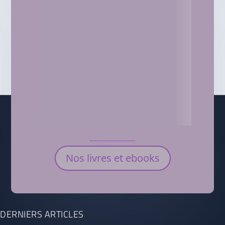
Nos livres et ebooks
DERNIERS ARTICLES