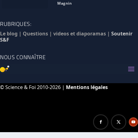
Magnin
RUBRIQUES:
Le blog
|
Questions
|
videos et diaporamas
|
Soutenir
S&F
NOUS CONNAÎTRE
© Science & Foi 2010-2026 |
Mentions légales