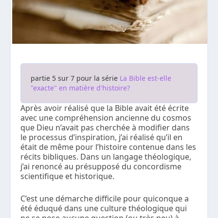
partie 5 sur 7 pour la série
La Bible est-elle
"exacte" en matière d'histoire?
Après avoir réalisé que la Bible avait été écrite
avec une compréhension ancienne du cosmos
que Dieu n’avait pas cherchée à modifier dans
le processus d’inspiration, j’ai réalisé qu’il en
était de même pour l’histoire contenue dans les
récits bibliques. Dans un langage théologique,
j’ai renoncé au présupposé du concordisme
scientifique et historique.
C’est une démarche difficile pour quiconque a
été éduqué dans une culture théologique qui
ne se pose aucune question (ou très peu) à