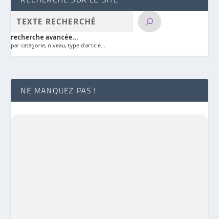
recherche avancée...
par catégorie, niveau, type d'article...
NE MANQUEZ PAS !