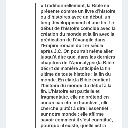
« Traditionnellement, la Bible se
présente comme un livre d’histoire
ou d’histoires avec un début, un
long développement et une fin. Le
début de l’histoire coïncide avec la
création du monde et la fin avec la
prédication de l’évangile dans
l’Empire romain du 1
er
siècle
après J.C. On pourrait même aller
jusqu’à dire que, dans les derniers
chapitres de l’Apocalypse,la Bible
décrit de manière anticipée la fin
ultime de toute histoire : la fin du
monde. En clair,la Bible contient
l’histoire du monde du début à la
fin. L’histoire est partielle et
fragmentaire, elle ne prétend en
aucun cas être exhaustive ; elle
cherche plutôt à dire l’essentiel
sur notre monde ; elle affirme
savoir comment il s’est constitué,
pourquoi il existe, quelle est la