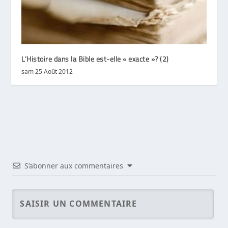
L’Histoire dans la Bible est-elle « exacte »? (2)
sam 25 Août 2012
S’abonner aux commentaires