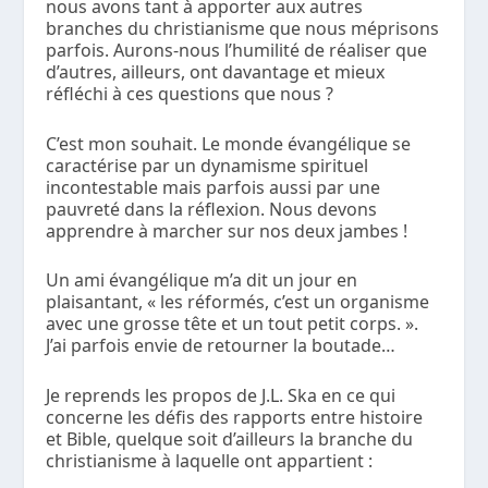
nous avons tant à apporter aux autres
branches du christianisme que nous méprisons
parfois. Aurons-nous l’humilité de réaliser que
d’autres, ailleurs, ont davantage et mieux
réfléchi à ces questions que nous ?
C’est mon souhait. Le monde évangélique se
caractérise par un dynamisme spirituel
incontestable mais parfois aussi par une
pauvreté dans la réflexion. Nous devons
apprendre à marcher sur nos deux jambes !
Un ami évangélique m’a dit un jour en
plaisantant, « les réformés, c’est un organisme
avec une grosse tête et un tout petit corps. ».
J’ai parfois envie de retourner la boutade…
Je reprends les propos de J.L. Ska en ce qui
concerne les défis des rapports entre histoire
et Bible, quelque soit d’ailleurs la branche du
christianisme à laquelle ont appartient :