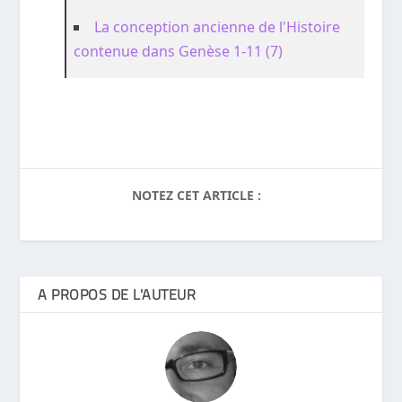
La conception ancienne de l'Histoire
contenue dans Genèse 1-11 (7)
NOTEZ CET ARTICLE :
A PROPOS DE L'AUTEUR