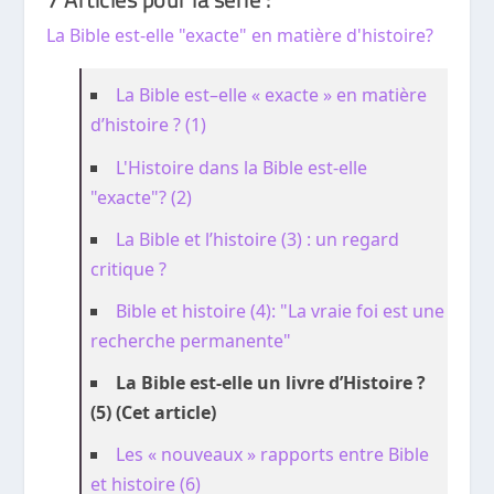
La Bible est-elle "exacte" en matière d'histoire?
La Bible est–elle « exacte » en matière
d’histoire ? (1)
L'Histoire dans la Bible est-elle
"exacte"? (2)
La Bible et l’histoire (3) : un regard
critique ?
Bible et histoire (4): "La vraie foi est une
recherche permanente"
La Bible est-elle un livre d’Histoire ?
(5) (Cet article)
Les « nouveaux » rapports entre Bible
et histoire (6)