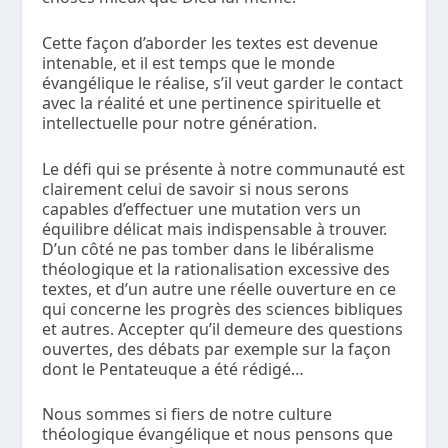
Cette façon d’aborder les textes est devenue
intenable, et il est temps que le monde
évangélique le réalise, s’il veut garder le contact
avec la réalité et une pertinence spirituelle et
intellectuelle pour notre génération.
Le défi qui se présente à notre communauté est
clairement celui de savoir si nous serons
capables d’effectuer une mutation vers un
équilibre délicat mais indispensable à trouver.
D’un côté ne pas tomber dans le libéralisme
théologique et la rationalisation excessive des
textes, et d’un autre une réelle ouverture en ce
qui concerne les progrès des sciences bibliques
et autres. Accepter qu’il demeure des questions
ouvertes, des débats par exemple sur la façon
dont le Pentateuque a été rédigé…
Nous sommes si fiers de notre culture
théologique évangélique et nous pensons que