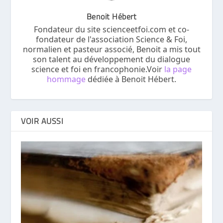
Benoit Hébert
Fondateur du site scienceetfoi.com et co-
fondateur de l'association Science & Foi,
normalien et pasteur associé, Benoit a mis tout
son talent au développement du dialogue
science et foi en francophonie.Voir
la page
hommage
dédiée à Benoit Hébert.
VOIR AUSSI