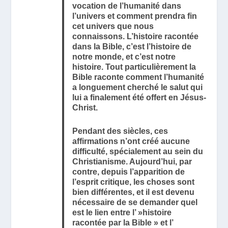
vocation de l’humanité dans
l’univers et comment prendra fin
cet univers que nous
connaissons. L’histoire racontée
dans la Bible, c’est l’histoire de
notre monde, et c’est notre
histoire. Tout particulièrement la
Bible raconte comment l’humanité
a longuement cherché le salut qui
lui a finalement été offert en Jésus-
Christ.
Pendant des siècles, ces
affirmations n’ont créé aucune
difficulté, spécialement au sein du
Christianisme. Aujourd’hui, par
contre, depuis l’apparition de
l’esprit critique, les choses sont
bien différentes, et il est devenu
nécessaire de se demander quel
est le lien entre l’ »histoire
racontée par la Bible » et l’