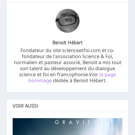
Benoit Hébert
Fondateur du site scienceetfoi.com et co-
fondateur de l'association Science & Foi,
normalien et pasteur associé, Benoit a mis tout
son talent au développement du dialogue
science et foi en francophonie.Voir
la page
hommage
dédiée à Benoit Hébert.
VOIR AUSSI