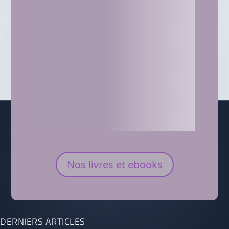
Nos livres et ebooks
DERNIERS ARTICLES