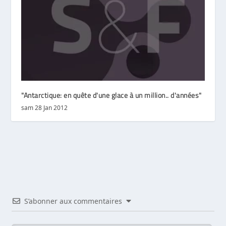
"Antarctique: en quête d'une glace à un million.. d'années"
sam 28 Jan 2012
S’abonner aux commentaires