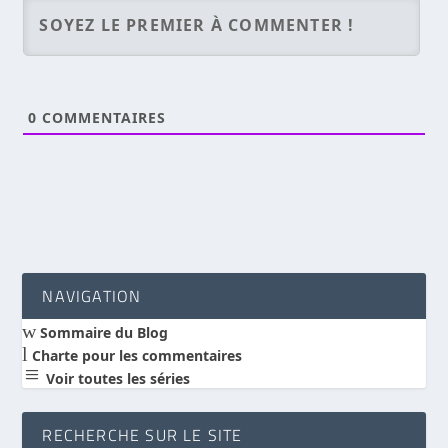
0
COMMENTAIRES
NAVIGATION
w
Sommaire du Blog
l
Charte pour les commentaires
a
Voir toutes les séries
RECHERCHE SUR LE SITE