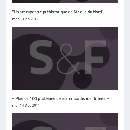
"Un art rupestre préhistorique en Afrique du Nord"
mer 18 Jan 2012
« Plus de 100 protéines de mammouths identifiées »
mer 14 Déc 2011