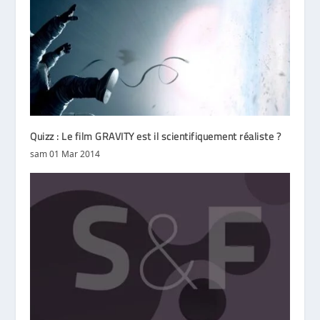
Quizz : Le film GRAVITY est il scientifiquement réaliste ?
sam 01 Mar 2014