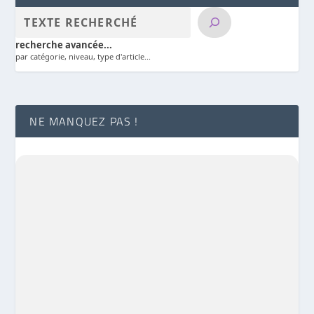
recherche avancée...
par catégorie, niveau, type d'article...
NE MANQUEZ PAS !