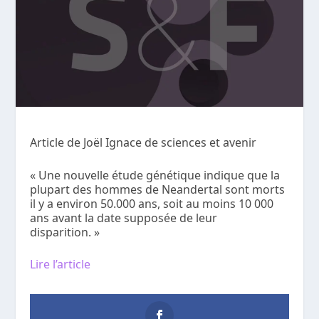
Article de Joël Ignace de sciences et avenir
« Une nouvelle étude génétique indique que la
plupart des hommes de Neandertal sont morts
il y a environ 50.000 ans, soit au moins 10 000
ans avant la date supposée de leur
disparition. »
Lire l’article