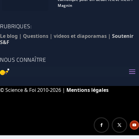
Magnin
RUBRIQUES:
Le blog
|
Questions
|
videos et diaporamas
|
Soutenir
S&F
NOUS CONNAÎTRE
© Science & Foi 2010-2026 |
Mentions légales