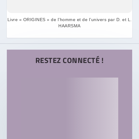
Livre « ORIGINES » de l’homme et de l’univers par D. et L.
HAARSMA
RESTEZ CONNECTÉ !