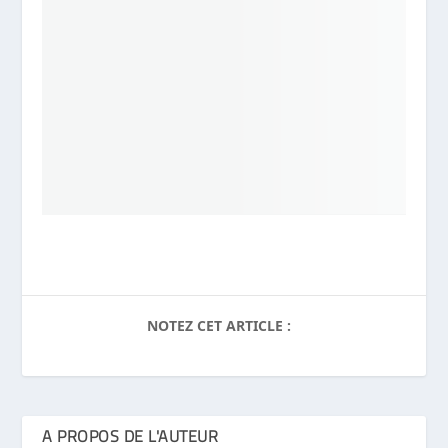
NOTEZ CET ARTICLE :
A PROPOS DE L'AUTEUR