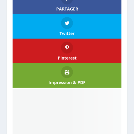
PARTAGER
Twitter
Pinterest
Impression & PDF