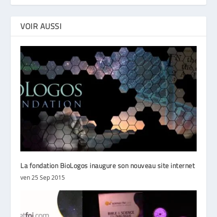
VOIR AUSSI
La fondation BioLogos inaugure son nouveau site internet
ven 25 Sep 2015