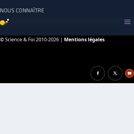
NOUS CONNAÎTRE
© Science & Foi 2010-2026 |
Mentions légales