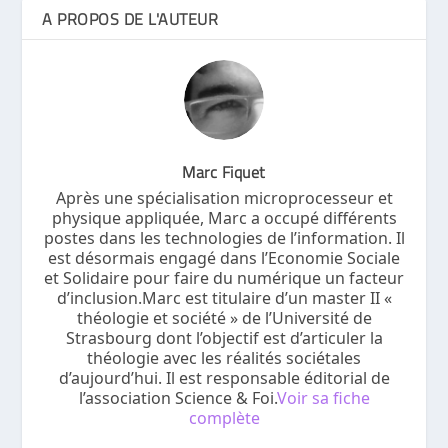
A PROPOS DE L'AUTEUR
Marc Fiquet
Après une spécialisation microprocesseur et
physique appliquée, Marc a occupé différents
postes dans les technologies de l’information. Il
est désormais engagé dans l’Economie Sociale
et Solidaire pour faire du numérique un facteur
d’inclusion.Marc est titulaire d’un master II «
théologie et société » de l’Université de
Strasbourg dont l’objectif est d’articuler la
théologie avec les réalités sociétales
d’aujourd’hui. Il est responsable éditorial de
l’association Science & Foi.
Voir sa fiche
complète