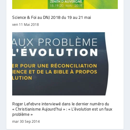
Science & Foi au DNJ 2018 du 19 au 21 mai
ven 11 Mai 2018
Roger Lefebvre interviewé dans le dernier numéro du
« Christianisme Aujourd’hui » : « L’évolution est un faux
problème »
mar 30 Sep 2014