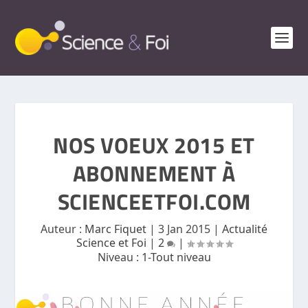
NOS VOEUX 2015 ET
ABONNEMENT À
SCIENCEETFOI.COM
Auteur :
Marc Fiquet
|
3 Jan 2015
|
Actualité
Science et Foi
|
2
|
Niveau :
1-Tout niveau