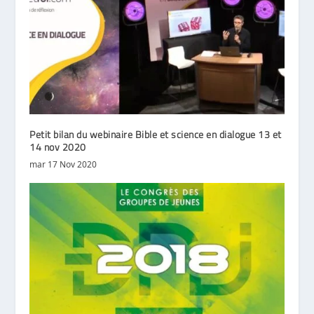
Petit bilan du webinaire Bible et science en dialogue 13 et
14 nov 2020
mar 17 Nov 2020