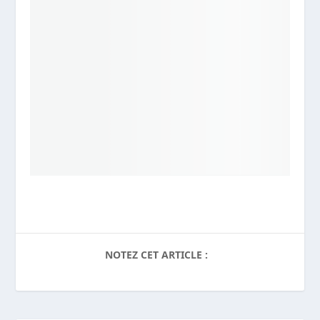
NOTEZ CET ARTICLE :