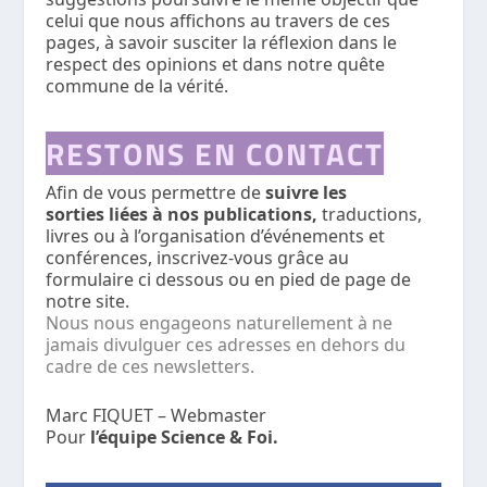
celui que nous affichons au travers de ces
pages, à savoir susciter la réflexion dans le
respect des opinions et dans notre quête
commune de la vérité.
RESTONS EN CONTACT
Afin de vous permettre de
suivre les
sorties liées à nos publications,
traductions,
livres ou à l’organisation d’événements et
conférences, inscrivez-vous grâce au
formulaire ci dessous ou en pied de page de
notre site.
Nous nous engageons naturellement à ne
jamais divulguer ces adresses en dehors du
cadre de ces newsletters.
Marc FIQUET – Webmaster
Pour
l’équipe Science & Foi.