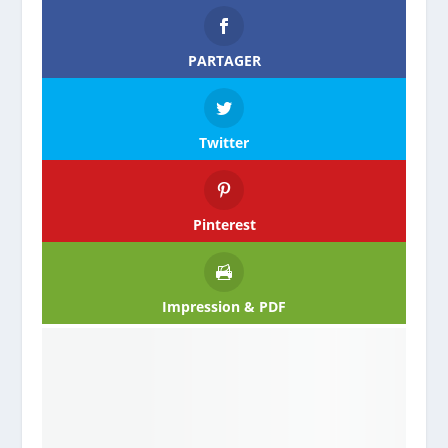
PARTAGER
Twitter
Pinterest
Impression & PDF