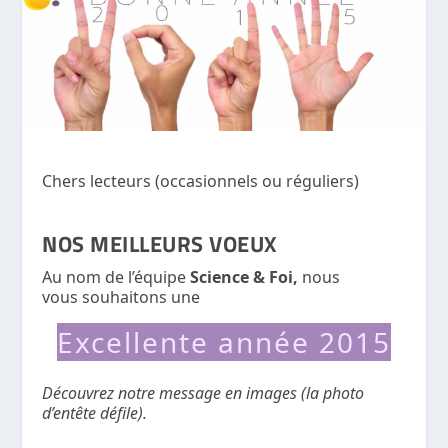
Chers lecteurs (occasionnels ou réguliers)
NOS MEILLEURS VOEUX
Au nom de l’équipe
Science & Foi,
nous
vous souhaitons une
Excellente année 2015
Découvrez notre message en images (la photo
d’entête défile).