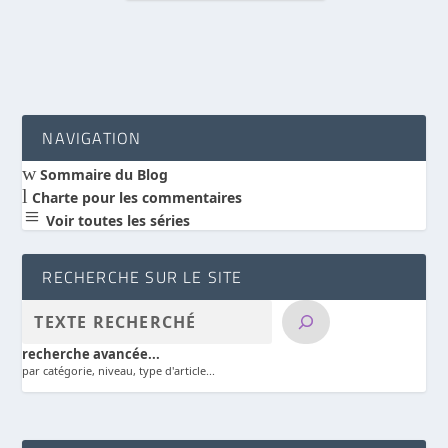
NAVIGATION
w
Sommaire du Blog
l
Charte pour les commentaires
a
Voir toutes les séries
RECHERCHE SUR LE SITE
recherche avancée...
par catégorie, niveau, type d'article...