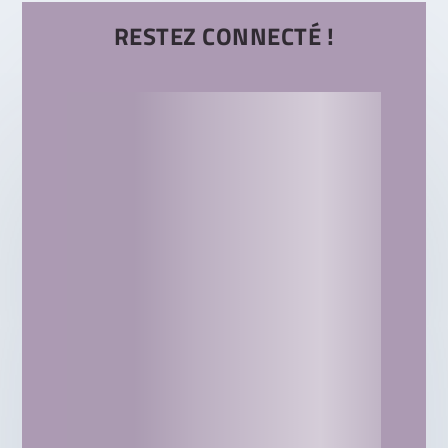
RESTEZ CONNECTÉ !