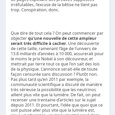
irréfutables, l’excuse de la bêtise ne tient pas
trop. Conspiration, donc.
Que dire de tout cela ? On peut commencer par
objecter
qu’une nouvelle de cette ampleur
serait très difficile à cacher
. Une découverte
de cette taille, ramenant l’âge de l’univers de
13.8 milliards d’années à 10 000, assurerait pour
le moins le prix Nobel à son découvreur, et
mettrait par terre tout ce que l’on sait des lois
de la physique. L’annonce serait-elle de toute
façon censurée sans discussion ? Plutôt non.
Pas plus tard qu’en 2011 par exemple, la
communauté scientifique a discuté de manière
très sérieuse la possibilité que les neutrinos
aillent plus vite que la lumière. De fait, on peut
recenser une trentaine d’articles sur le sujet
depuis 2011. Et pourtant, l’idée que quoi que ce
soit puisse aller plus vite que la lumière est,