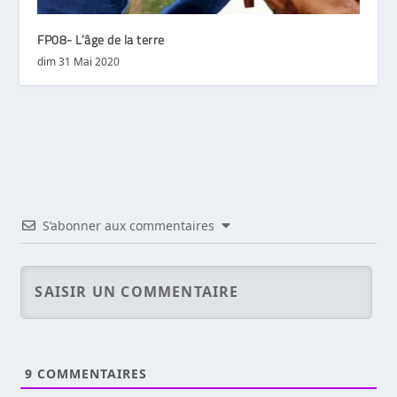
FP08- L’âge de la terre
dim 31 Mai 2020
S’abonner aux commentaires
9
COMMENTAIRES