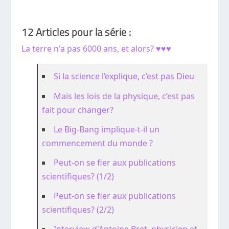
12 Articles pour la série :
La terre n'a pas 6000 ans, et alors? ♥♥♥
Si la science l’explique, c’est pas Dieu
Mais les lois de la physique, c’est pas
fait pour changer?
Le Big-Bang implique-t-il un
commencement du monde ?
Peut-on se fier aux publications
scientifiques? (1/2)
Peut-on se fier aux publications
scientifiques? (2/2)