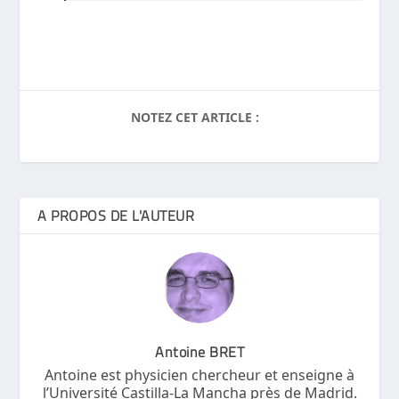
NOTEZ CET ARTICLE :
A PROPOS DE L'AUTEUR
Antoine BRET
Antoine est physicien chercheur et enseigne à
l’Université Castilla-La Mancha près de Madrid.