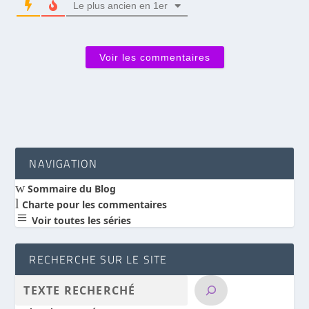
Le plus ancien en 1er
Voir les commentaires
NAVIGATION
w
Sommaire du Blog
l
Charte pour les commentaires
a
Voir toutes les séries
RECHERCHE SUR LE SITE