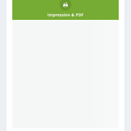
Impression & PDF