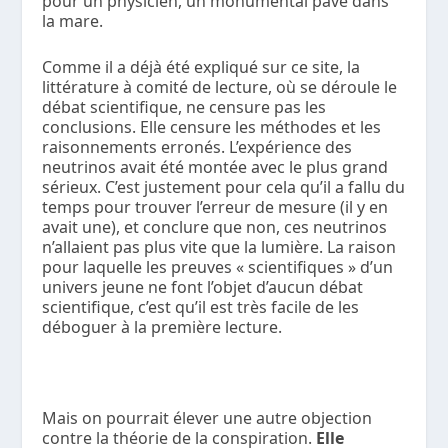
pour un physicien, un monumental pavé dans
la mare.
Comme il a déjà été expliqué sur ce site, la
littérature à comité de lecture, où se déroule le
débat scientifique, ne censure pas les
conclusions. Elle censure les méthodes et les
raisonnements erronés. L’expérience des
neutrinos avait été montée avec le plus grand
sérieux. C’est justement pour cela qu’il a fallu du
temps pour trouver l’erreur de mesure (il y en
avait une), et conclure que non, ces neutrinos
n’allaient pas plus vite que la lumière. La raison
pour laquelle les preuves « scientifiques » d’un
univers jeune ne font l’objet d’aucun débat
scientifique, c’est qu’il est très facile de les
déboguer à la première lecture.
Mais on pourrait élever une autre objection
contre la théorie de la conspiration.
Elle