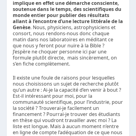
implique en effet une démarche consciente,
soutenue dans le temps, des scientifiques du
monde entier pour publier des résultats
allant à l’encontre d’une lecture littérale de la
Genèse
. Nous, physiciens, astrophysiciens et
consort, nous rendons-nous donc chaque
matin dans nos laboratoires en méditant ce
que nous y feront pour nuire à la Bible ?
J’espère ne choquer personne ici par une
formule plutôt directe, mais sincèrement, on
s’en fiche complètement.
Il existe une foule de raisons pour lesquelles
nous choisissons un sujet de recherche plutôt
qu’un autre : Ai-je la capacité d’en venir à bout ?
Est-il intéressant pour moi, pour la
communauté scientifique, pour l’industrie, pour
la société ? Trouverai-je facilement un
financement ? Pourrai-je trouver des étudiants
en thèse qui voudront travailler avec moi ? La
liste est longue. Mais à aucun moment n’entre
en ligne de compte l’adéquation de ce que nous