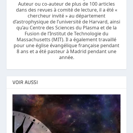
Auteur ou co-auteur de plus de 100 articles
dans des revues à comité de lecture, il a été «
chercheur invité » au département
d’astrophysique de l’université de Harvard, ainsi
qu’au Centre des Sciences du Plasma et de la
Fusion de l’Institut de Technologie du
Massachusetts (MIT). Il a également travaillé
pour une église évangélique française pendant
8 ans et a été pasteur à Madrid pendant une
année.
VOIR AUSSI