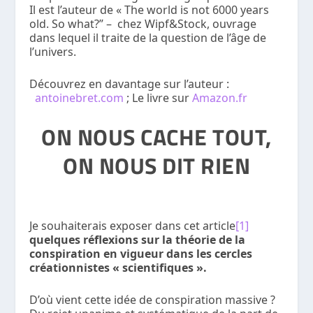
Il est l’auteur de « The world is not 6000 years
old. So what?” – chez Wipf&Stock, ouvrage
dans lequel il traite de la question de l’âge de
l’univers.
Découvrez en davantage sur l’auteur :
antoinebret.com
; Le livre sur
Amazon.fr
ON NOUS CACHE TOUT,
ON NOUS DIT RIEN
Je souhaiterais exposer dans cet article
[1]
quelques réflexions sur la théorie de la
conspiration en vigueur dans les cercles
créationnistes « scientifiques ».
D’où vient cette idée de conspiration massive ?