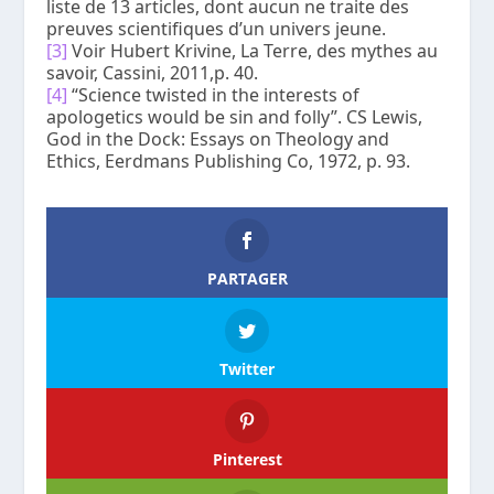
liste de 13 articles, dont aucun ne traite des
preuves scientifiques d’un univers jeune.
[3]
Voir Hubert Krivine,
La Terre, des mythes au
savoir
, Cassini, 2011,p. 40.
[4]
“Science twisted in the interests of
apologetics would be sin and folly”. CS Lewis,
God in the Dock: Essays on Theology and
Ethics
, Eerdmans Publishing Co, 1972, p. 93.
PARTAGER
Twitter
Pinterest