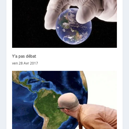
Y’a pas débat
ven 28 Avr 2017