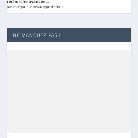
recherche avancée...
par catégorie, niveau, type d'article...
NE MANQUEZ PAS !