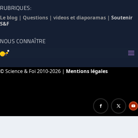
RUBRIQUES:
Le blog
|
Questions
|
videos et diaporamas
|
Soutenir
S&F
NOUS CONNAÎTRE
© Science & Foi 2010-2026 |
Mentions légales