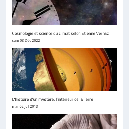
Cosmologie et science du climat selon Etienne Vernaz
sam 03 Déc 2022
L’histoire d’un mystère, l’intérieur de la Terre
mar 02 Juil 2013