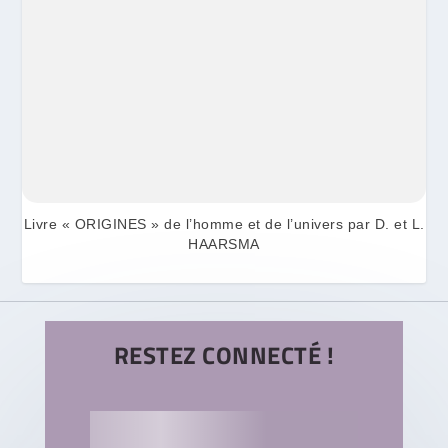
Livre « ORIGINES » de l’homme et de l’univers par D. et L.
HAARSMA
RESTEZ CONNECTÉ !