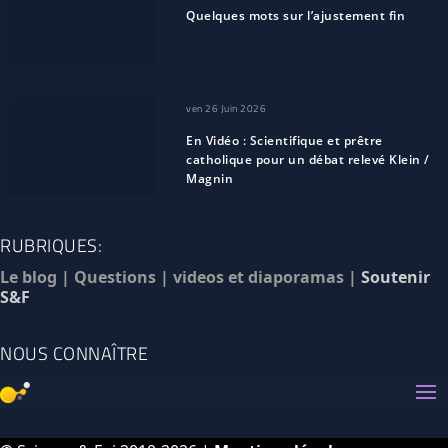
Quelques mots sur l’ajustement fin
ven 26 Juin 2026
En Vidéo : Scientifique et prêtre
catholique pour un débat relevé Klein /
Magnin
RUBRIQUES:
Le blog
|
Questions
|
videos et diaporamas
|
Soutenir
S&F
NOUS CONNAÎTRE