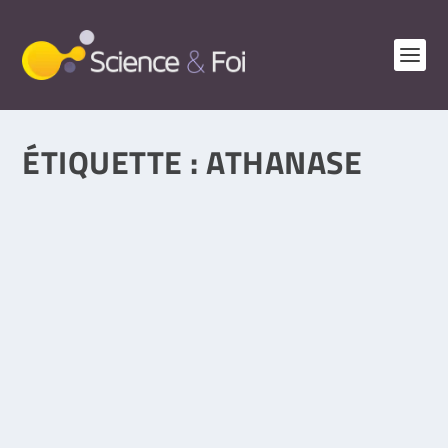
ÉTIQUETTE :
ATHANASE