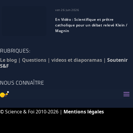
ven 26 Juin 2026
En Vidéo : Scientifique et prêtre
catholique pour un débat relevé Klein /
Magnin
RUBRIQUES:
Le blog
|
Questions
|
videos et diaporamas
|
Soutenir
S&F
NOUS CONNAÎTRE
© Science & Foi 2010-2026 |
Mentions légales