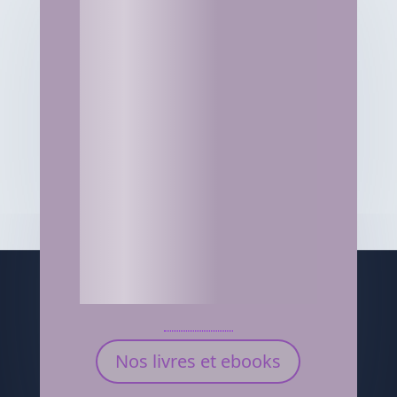
Nos livres et ebooks