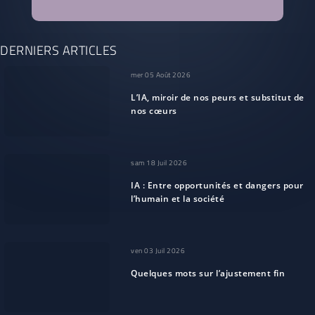
DERNIERS ARTICLES
mer 05 Août 2026
L’IA, miroir de nos peurs et substitut de
nos cœurs
sam 18 Juil 2026
IA : Entre opportunités et dangers pour
l’humain et la société
ven 03 Juil 2026
Quelques mots sur l’ajustement fin