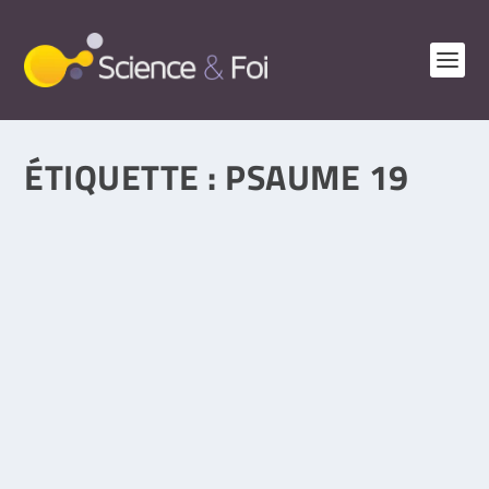
ÉTIQUETTE :
PSAUME 19