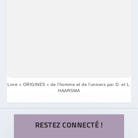
Livre « ORIGINES » de l’homme et de l’univers par D. et L.
HAARSMA
RESTEZ CONNECTÉ !