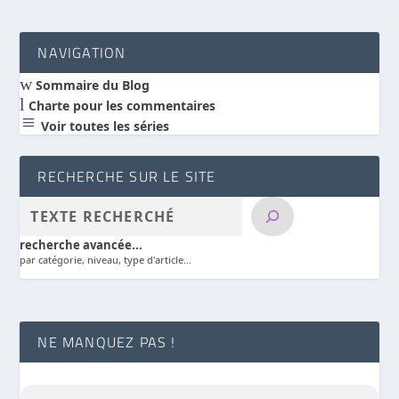
NAVIGATION
w
Sommaire du Blog
l
Charte pour les commentaires
a
Voir toutes les séries
RECHERCHE SUR LE SITE
recherche avancée...
par catégorie, niveau, type d'article...
NE MANQUEZ PAS !