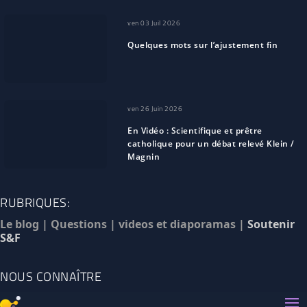
ven 03 Juil 2026
Quelques mots sur l’ajustement fin
ven 26 Juin 2026
En Vidéo : Scientifique et prêtre
catholique pour un débat relevé Klein /
Magnin
RUBRIQUES:
Le blog
|
Questions
|
videos et diaporamas
|
Soutenir
S&F
NOUS CONNAÎTRE