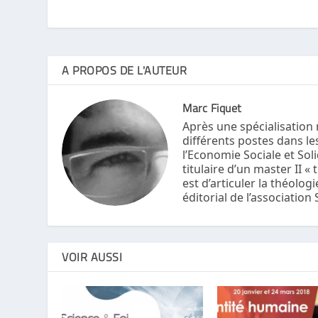
A PROPOS DE L'AUTEUR
Marc Fiquet
Après une spécialisation
différents postes dans le
l’Economie Sociale et Sol
titulaire d’un master II «
est d’articuler la théologi
éditorial de l’association 
VOIR AUSSI