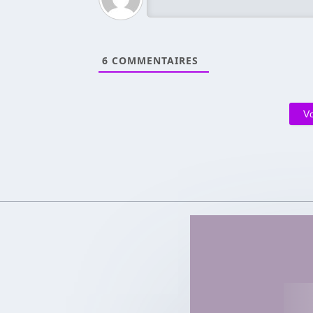
6
COMMENTAIRES
V