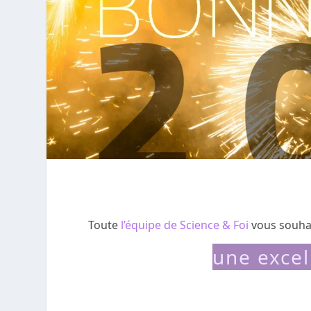
Toute
l’équipe de Science & Foi
vous souha
une excel