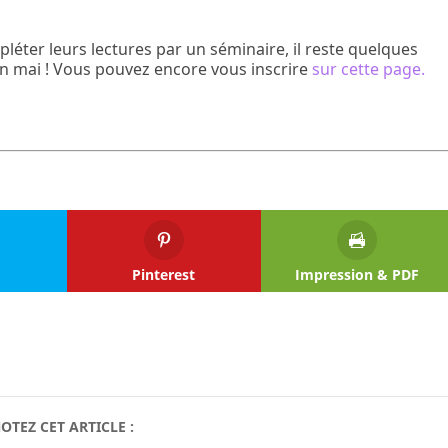
léter leurs lectures par un séminaire, il reste quelques
n mai ! Vous pouvez encore vous inscrire
sur cette page.
Pinterest
Impression & PDF
OTEZ CET ARTICLE :