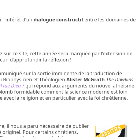
 l’intérêt d’un
dialogue constructif
entre les domaines de
 sur ce site, cette année sera marquée par l’extension de
cun d’approfondir la réflexion !
muniqué sur la sortie imminente de la traduction de
du Biophysicien et Théologien
Alister McGrath
The Dawkins
l tué Dieu ?
qui répond aux arguments du nouvel athéisme
plomb formidable comment la science moderne est loin
 avec la religion et en particulier avec la foi chrétienne.
e, il nous a paru nécessaire de publier
originel. Pour certains chrétiens,