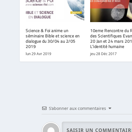
Science & Foi anime un
10eme Rencontre du 
séminaire Bible et science en
des Scientifiques Eva
dialogue du 30/04 au 2/05
20 Jan et 24 mars 201
2019
L’identité humaine
lun 29 Avr 2019
jeu 28 Déc 2017
S’abonner aux commentaires