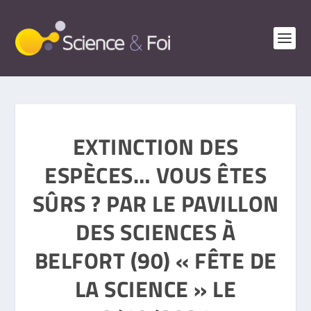
EXTINCTION DES
ESPÈCES… VOUS ÊTES
SÛRS ? PAR LE PAVILLON
DES SCIENCES À
BELFORT (90) « FÊTE DE
LA SCIENCE » LE