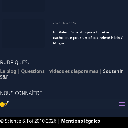
ven 26 Juin 2026
En Vidéo : Scientifique et prêtre
catholique pour un débat relevé Klein /
Magnin
RUBRIQUES:
Le blog
|
Questions
|
videos et diaporamas
|
Soutenir
S&F
NOUS CONNAÎTRE
© Science & Foi 2010-2026 |
Mentions légales