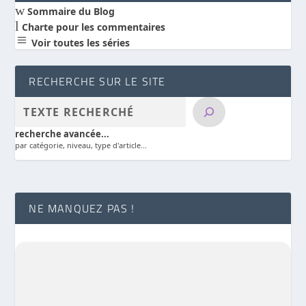
w
Sommaire du Blog
l
Charte pour les commentaires
a
Voir toutes les séries
RECHERCHE SUR LE SITE
recherche avancée...
par catégorie, niveau, type d'article...
NE MANQUEZ PAS !