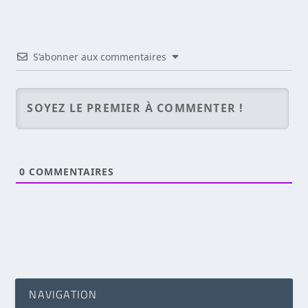
S’abonner aux commentaires
0
COMMENTAIRES
NAVIGATION