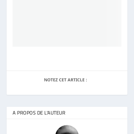
NOTEZ CET ARTICLE :
A PROPOS DE L'AUTEUR