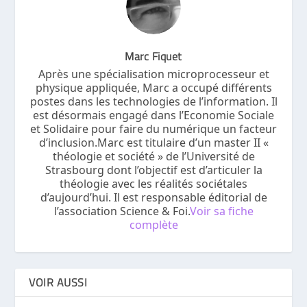
Marc Fiquet
Après une spécialisation microprocesseur et
physique appliquée, Marc a occupé différents
postes dans les technologies de l’information. Il
est désormais engagé dans l’Economie Sociale
et Solidaire pour faire du numérique un facteur
d’inclusion.Marc est titulaire d’un master II «
théologie et société » de l’Université de
Strasbourg dont l’objectif est d’articuler la
théologie avec les réalités sociétales
d’aujourd’hui. Il est responsable éditorial de
l’association Science & Foi.
Voir sa fiche
complète
VOIR AUSSI