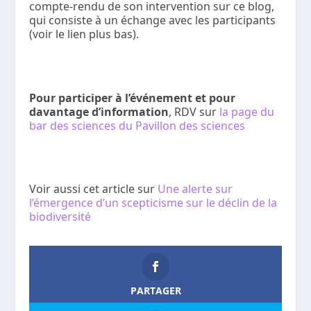
compte-rendu de son intervention sur ce blog,
qui consiste à un échange avec les participants
(voir le lien plus bas).
Pour participer à l’événement et pour
davantage d’information
, RDV sur
la page du
bar des sciences du Pavillon des sciences
Voir aussi cet article sur
Une alerte sur
l’émergence d’un scepticisme sur le déclin de la
biodiversité
PARTAGER