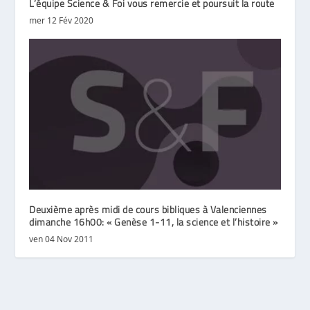
L’équipe Science & Foi vous remercie et poursuit la route
mer 12 Fév 2020
Deuxième après midi de cours bibliques à Valenciennes
dimanche 16h00: « Genèse 1-11, la science et l’histoire »
ven 04 Nov 2011