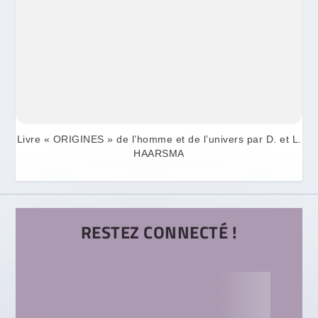
Livre « ORIGINES » de l’homme et de l’univers par D. et L.
HAARSMA
RESTEZ CONNECTÉ !