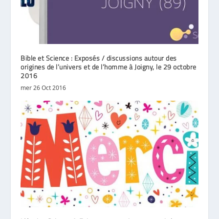
Bible et Science : Exposés / discussions autour des
origines de l’univers et de l’homme à Joigny, le 29 octobre
2016
mer 26 Oct 2016